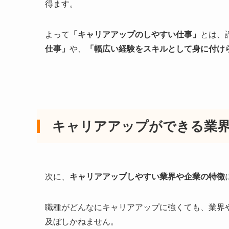
得ます。
よって
「キャリアアップのしやすい仕事」
とは、
仕事」
や、
「幅広い経験をスキルとして身に付け
キャリアアップができる業界
次に、
キャリアアップしやすい業界や企業の特徴
職種がどんなにキャリアアップに強くても、業界
及ぼしかねません。