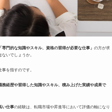
「専門的な知識やスキル、資格の習得が必要な仕事」
の方が求
はないでしょうか。
仕事を指すのです。
職務経歴や習得した知識やスキル、積み上げた実績や成果で
高い仕事
の経験は、転職市場や昇進等において評価の軸になり