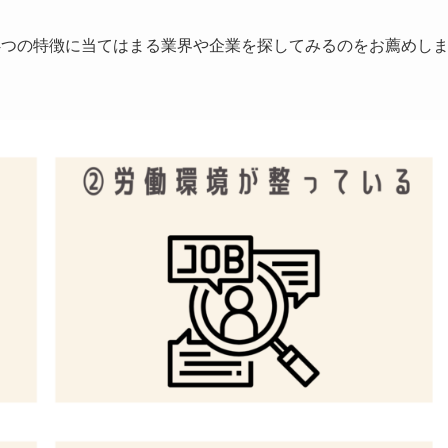
4つの特徴に当てはまる業界や企業を探してみるのをお薦めし