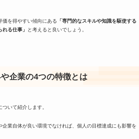
評価を得やすい傾向にある
「専門的なスキルや知識を駆使する
られる仕事」
と考えると良いでしょう。
や企業の4つの特徴とは
について紹介します。
や企業自体が良い環境でなければ、個人の目標達成にも影響を