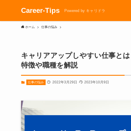
Career-Tips
Powered by キャリドラ
ホーム
仕事の悩み
キャリアアップしやすい仕事とは
特徴や職種を解説
2022年3月29日
2023年10月9日
仕事の悩み