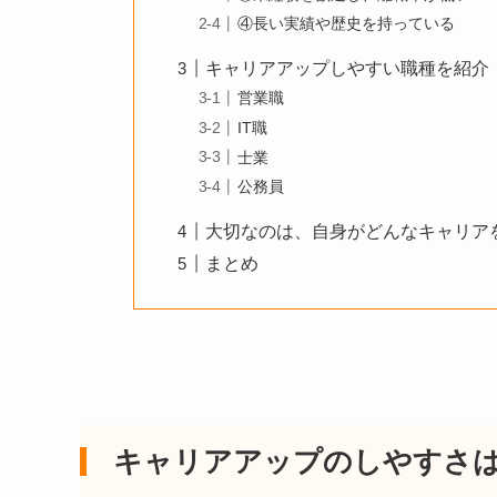
④長い実績や歴史を持っている
キャリアアップしやすい職種を紹介
営業職
IT職
士業
公務員
大切なのは、自身がどんなキャリア
まとめ
キャリアアップのしやすさ