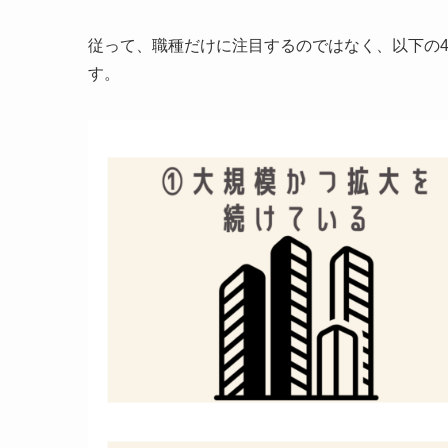
従って、職種だけに注目するのではなく、以下の
す。