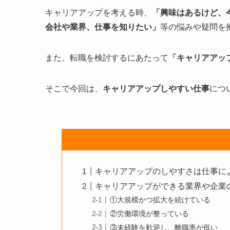
キャリアアップを考える時、
「興味はあるけど、
会社や業界、仕事を知りたい」
等の悩みや疑問を
また、転職を検討するにあたって
「キャリアアッ
そこで今回は、
キャリアアップしやすい仕事
につ
キャリアアップのしやすさは仕事に
キャリアアップができる業界や企業
①大規模かつ拡大を続けている
②労働環境が整っている
③未経験を歓迎し、離職率が低い