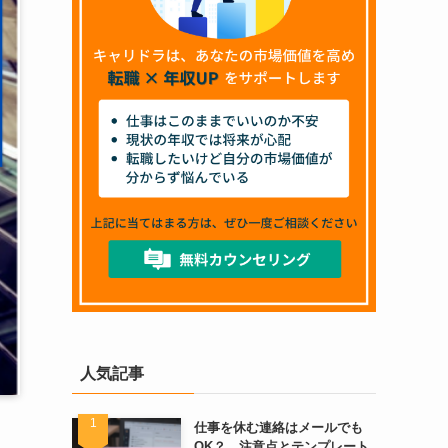
人気記事
仕事を休む連絡はメールでも
OK？ 注意点とテンプレート