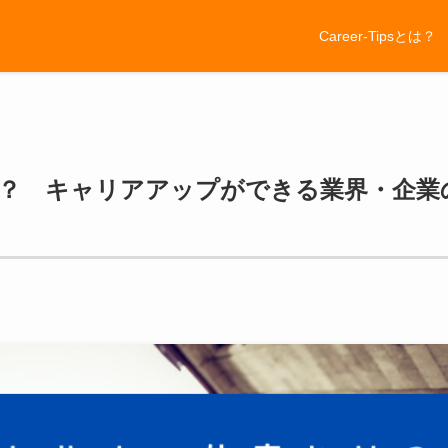
Career-Tipsとは？
？ キャリアアップができる業界・企業