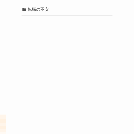
転職の不安