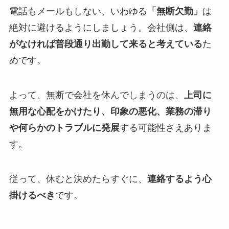
電話もメールもしない、いわゆる
「無断欠勤」
は
絶対に避けるようにしましょう。会社側は、
連絡
がなければ普段通り出勤して来ると考えている
た
めです。
よって、無断で会社を休んでしまうのは、
上司に
無用な心配をかけたり、印象の悪化、業務の滞り
や何らかのトラブルに発展
する可能性さえありま
す。
従って、休むと決めたらすぐに、
連絡するよう心
掛けるべき
です。