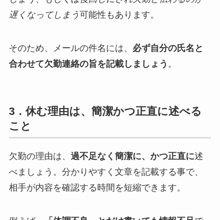
遅くなってしまう
可能性もあります。
そのため、メールの件名には、
必ず自分の氏名と
合わせて欠勤連絡の旨を記載しましょう
。
3．休む理由は、簡潔かつ正直に述べる
こと
欠勤の理由は、
過不足なく簡潔に、かつ正直に
述
べましょう。分かりやすく文章を記載する事で、
相手が内容を確認する時間を短縮できます。