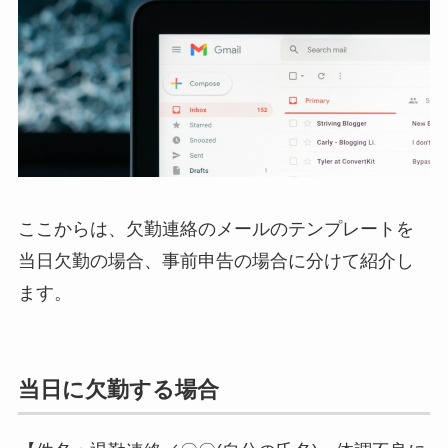
ここからは、欠勤連絡のメールのテンプレートを
当日欠勤の場合、事前申告の場合に分けて紹介し
ます。
当日に欠勤する場合