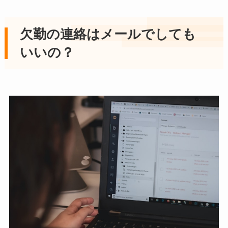
欠勤の連絡はメールでしても
いいの？