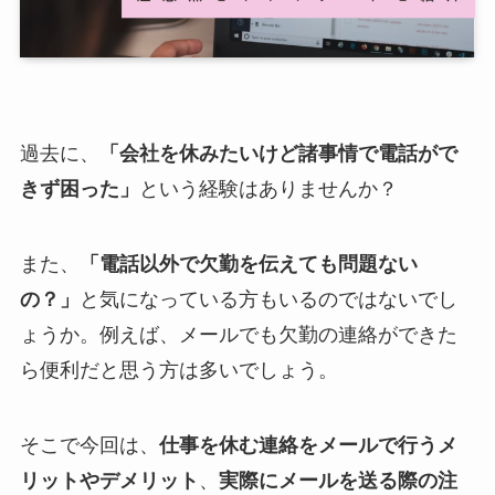
過去に、
「会社を休みたいけど諸事情で電話がで
きず困った」
という経験はありませんか？
また、
「電話以外で欠勤を伝えても問題ない
の？」
と気になっている方もいるのではないでし
ょうか。例えば、メールでも欠勤の連絡ができた
ら便利だと思う方は多いでしょう。
そこで今回は、
仕事を休む連絡をメールで行うメ
リットやデメリット
、
実際にメールを送る際の注