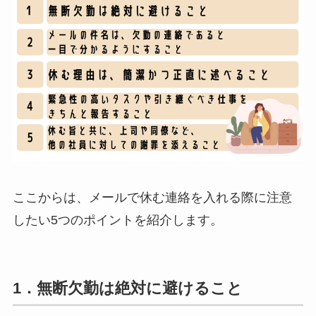
ここからは、メールで休む連絡を入れる際に注意
したい5つのポイントを紹介します。
1．無断欠勤は絶対に避けること