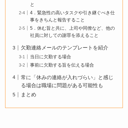
と
4．緊急性の高いタスクや引き継ぐべき仕
事をきちんと報告すること
5．休む旨と共に、上司や同僚など、他の
社員に対しての謝罪を添えること
欠勤連絡メールのテンプレートを紹介
当日に欠勤する場合
事前に欠勤する旨を伝える場合
常に「休みの連絡が入れづらい」と感じ
る場合は職場に問題がある可能性も
まとめ