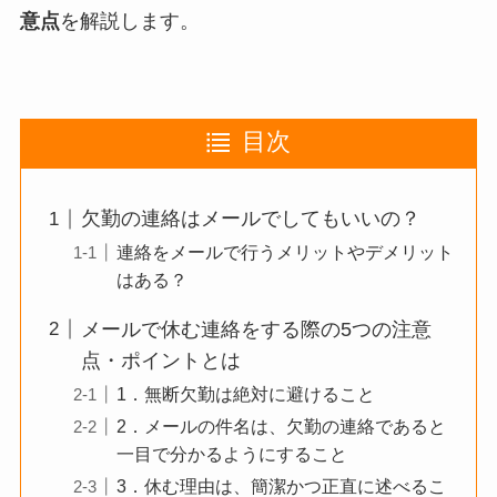
意点
を解説します。
目次
欠勤の連絡はメールでしてもいいの？
連絡をメールで行うメリットやデメリット
はある？
メールで休む連絡をする際の5つの注意
点・ポイントとは
1．無断欠勤は絶対に避けること
2．メールの件名は、欠勤の連絡であると
一目で分かるようにすること
3．休む理由は、簡潔かつ正直に述べるこ