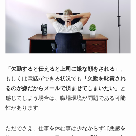
「欠勤すると伝えると上司に嫌な顔をされる」
、
もしくは電話ができる状況でも
「欠勤を叱責され
るのが嫌だからメールで済ませてしまいたい」
と
感じてしまう場合は、職場環境が問題である可能
性があります。
ただでさえ、仕事を休む事は少なからず罪悪感を