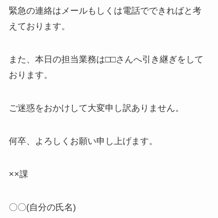
緊急の連絡はメールもしくは電話でできればと考
えております。
また、本日の担当業務は□□さんへ引き継ぎをして
おります。
ご迷惑をおかけして大変申し訳ありません。
何卒、よろしくお願い申し上げます。
××課
〇〇(自分の氏名)