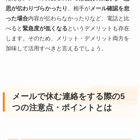
思が伝わりづらかったり
、相手が
メール確認を怠
った場合
内容が伝わらなかったりなど、電話と比
べると
緊急度が低くなる
というデメリットも存在
します。そのため、メリット・デメリット両方を
加味して活用すべきと言えるでしょう。
メールで休む連絡をする際の5
つの注意点・ポイントとは