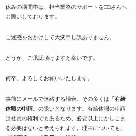
休みの期間中は、担当業務のサポートを□□さんへ
お願いしております。
ご迷惑をおかけして大変申し訳ありません。
どうか、ご承認頂けますと幸いです。
何卒、よろしくお願いいたします。
事前にメールで連絡する場合、その多くは
「有給
休暇の申請」
の扱いとなります。有給休暇の申請
は社員の権利でもあるため、必要以上にかしこま
る必要はないと考えられます。理由についても、