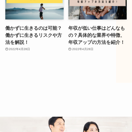
働かずに生きるのは可能？
年収が低い仕事はどんなも
働かずに生きるリスクや方
の？具体的な業界や特徴、
法を解説！
年収アップの方法を紹介！
2022年4月28日
2022年4月28日