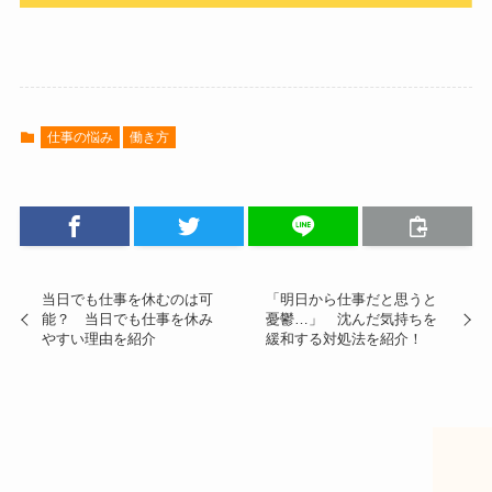
仕事の悩み
働き方
当日でも仕事を休むのは可
「明日から仕事だと思うと
能？ 当日でも仕事を休み
憂鬱…」 沈んだ気持ちを
やすい理由を紹介
緩和する対処法を紹介！