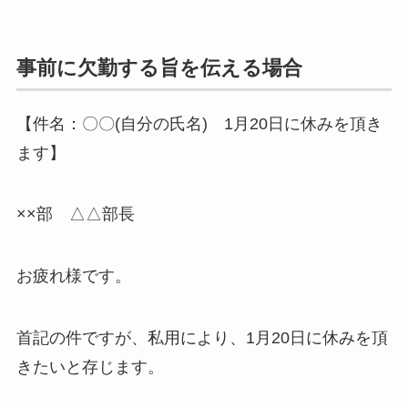
事前に欠勤する旨を伝える場合
【件名：〇〇(自分の氏名) 1月20日に休みを頂き
ます】
××部 △△部長
お疲れ様です。
首記の件ですが、私用により、1月20日に休みを頂
きたいと存じます。