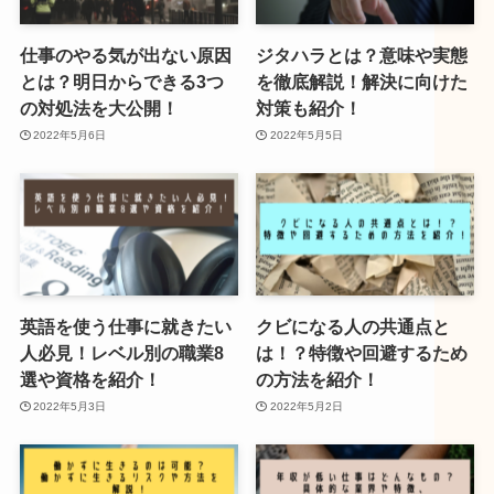
仕事のやる気が出ない原因
ジタハラとは？意味や実態
とは？明日からできる3つ
を徹底解説！解決に向けた
の対処法を大公開！
対策も紹介！
2022年5月6日
2022年5月5日
英語を使う仕事に就きたい
クビになる人の共通点と
人必見！レベル別の職業8
は！？特徴や回避するため
選や資格を紹介！
の方法を紹介！
2022年5月3日
2022年5月2日