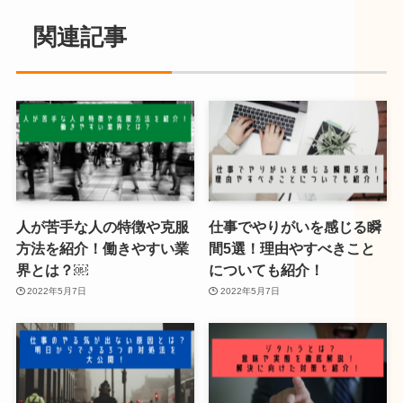
関連記事
人が苦手な人の特徴や克服
仕事でやりがいを感じる瞬
方法を紹介！働きやすい業
間5選！理由やすべきこと
界とは？￼
についても紹介！
2022年5月7日
2022年5月7日