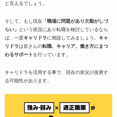
と言えるでしょう。
そして、もし現在
「職場に問題があり欠勤がしづ
らい」
という状況にあり転職を検討しているなら
ば、一度
キャリドラ
に相談してみましょう。
キャ
リドラ
は皆さんの
転職、キャリア、働き方にまつ
わるサポート
を行っています。
キャリドラを活用する事で、現在の状況が改善す
る可能性があります。