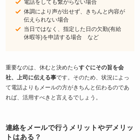
電話をしても繋がらない場合
体調により声が出せず、きちんと内容が
伝えられない場合
当日ではなく、指定した日の欠勤(有給
休暇等)を申請する場合 など
重要なのは、休むと決めたら
すぐにその旨を会
社、上司に伝える事
です。そのため、状況によっ
て電話よりもメールの方がきちんと伝わるのであ
れば、活用すべきと言えるでしょう。
連絡をメールで行うメリットやデメリッ
トはある？