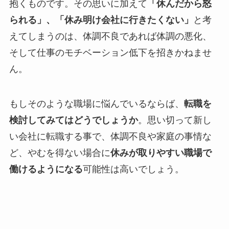
抱くものです。その思いに加えて
「休んだから怒
られる」、「休み明け会社に行きたくない」
と考
えてしまうのは、体調不良であれば体調の悪化、
そして仕事のモチベーション低下を招きかねませ
ん。
もしそのような職場に悩んでいるならば、
転職を
検討してみてはどうでしょうか
。思い切って新し
い会社に転職する事で、体調不良や家庭の事情な
ど、やむを得ない場合に
休みが取りやすい職場で
働けるようになる
可能性は高いでしょう。