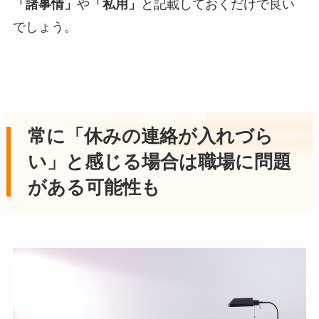
「諸事情」
や
「私用」
と記載しておくだけで良い
でしょう。
常に「休みの連絡が入れづら
い」と感じる場合は職場に問題
がある可能性も