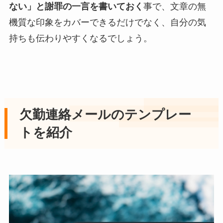
ない」と謝罪の一言を書いておく
事で、文章の無
機質な印象をカバーできるだけでなく、自分の気
持ちも伝わりやすくなるでしょう。
欠勤連絡メールのテンプレー
トを紹介