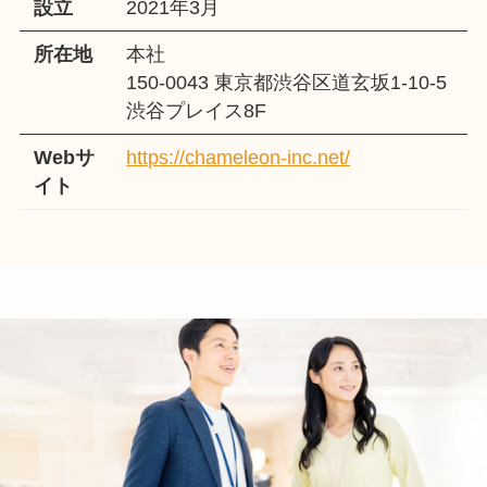
設立
2021年3月
所在地
本社
150-0043 東京都渋谷区道玄坂1-10-5
渋谷プレイス8F
Webサ
https://chameleon-inc.net/
イト