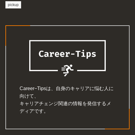
pickup
Career−Tipsは、自身のキャリアに悩む人に
向けて、
キャリアチェンジ関連の情報を発信するメ
ディアです。