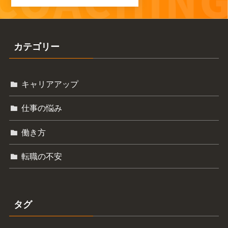
カテゴリー
キャリアアップ
仕事の悩み
働き方
転職の不安
タグ