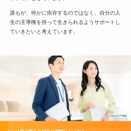
誰もが、何かに依存するのではなく、自分の人
生の主導権を持って生きられるようサポートし
ていきたいと考えています。