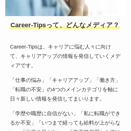
Career-Tipsって、どんなメディア？
Career-Tipsは、キャリアに悩む人々に向け
て、キャリアアップの情報を発信していくメデ
ィアです。
「仕事の悩み」「キャリアアップ」「働き方」
「転職の不安」の4つのメインカテゴリを軸に
日々新しい情報を発信してまいります。
「学歴や職歴に自信がない」「私に転職ができ
るか不安」「いつまで経っても給料が上がらな