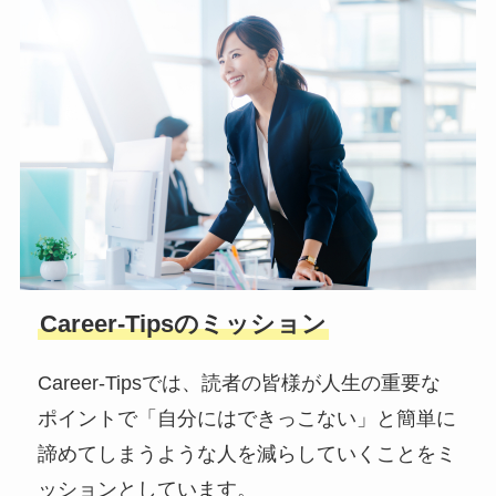
Career-Tipsのミッション
Career-Tipsでは、読者の皆様が人生の重要な
ポイントで「自分にはできっこない」と簡単に
諦めてしまうような人を減らしていくことをミ
ッションとしています。