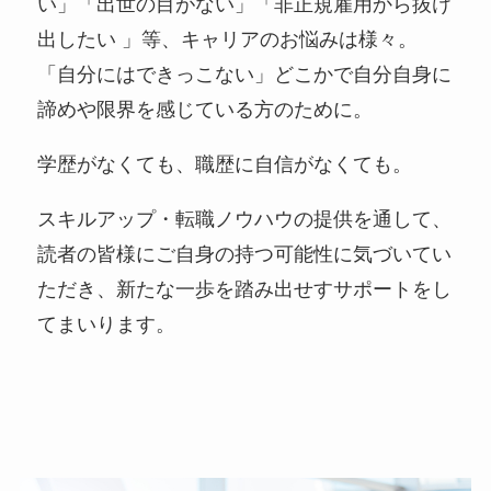
い」「出世の目がない」「非正規雇用から抜け
出したい 」等、キャリアのお悩みは様々。
「自分にはできっこない」どこかで自分自身に
諦めや限界を感じている方のために。
学歴がなくても、職歴に自信がなくても。
スキルアップ・転職ノウハウの提供を通して、
読者の皆様にご自身の持つ可能性に気づいてい
ただき、新たな一歩を踏み出せすサポートをし
てまいります。