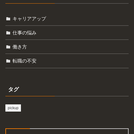
キャリアアップ
仕事の悩み
働き方
転職の不安
タグ
pickup