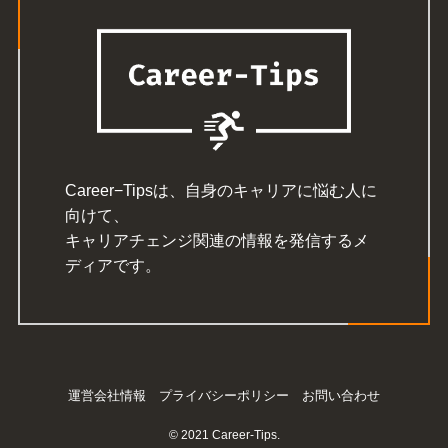
Career−Tipsは、自身のキャリアに悩む人に
向けて、
キャリアチェンジ関連の情報を発信するメ
ディアです。
運営会社情報
プライバシーポリシー
お問い合わせ
©
2021 Career-Tips.