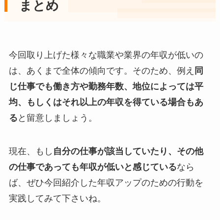
まとめ
今回取り上げた様々な職業や業界の年収が低いの
は、あくまで全体の傾向です。そのため、例え
同
じ仕事でも働き方や勤務年数、地位によっては平
均、もしくはそれ以上の年収を得ている場合もあ
る
と留意しましょう。
現在、もし
自分の仕事が該当していたり、その他
の仕事であっても年収が低いと感じている
なら
ば、ぜひ今回紹介した年収アップのための行動を
実践してみて下さいね。