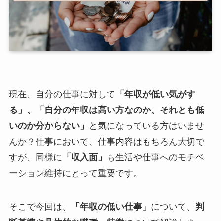
現在、自分の仕事に対して
「年収が低い気がす
る」、「自分の年収は高い方なのか、それとも低
いのか分からない」
と気になっている方はいませ
んか？仕事において、仕事内容はもちろん大切で
すが、同様に
「収入面」
も生活や仕事へのモチベ
ーション維持にとって重要です。
そこで今回は、
「年収の低い仕事」
について、
判