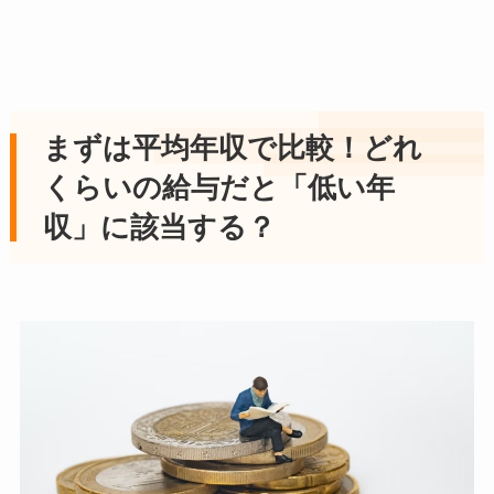
まずは平均年収で比較！どれ
くらいの給与だと「低い年
収」に該当する？