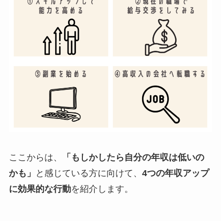
ここからは、
「もしかしたら自分の年収は低いの
かも」
と感じている方に向けて、
4つの年収アップ
に効果的な行動
を紹介します。