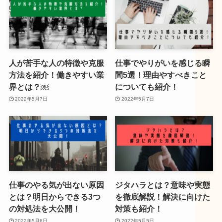
人が苦手な人の特徴や克服
仕事でやりがいを感じる瞬
方法を紹介！働きやすい業
間5選！理由やすべきこと
界とは？￼
についても紹介！
2022年5月7日
2022年5月7日
仕事のやる気が出ない原因
ジタハラとは？意味や実態
とは？明日からできる3つ
を徹底解説！解決に向けた
の対処法を大公開！
対策も紹介！
2022年5月6日
2022年5月5日