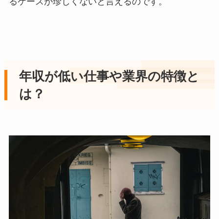
るケースが珍しくないと言えるのです。
年収が低い仕事や業界の特徴と
は？