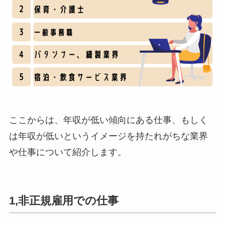
ここからは、年収が低い傾向にある仕事、もしく
は年収が低いというイメージを持たれがちな業界
や仕事について紹介します。
1,非正規雇用での仕事