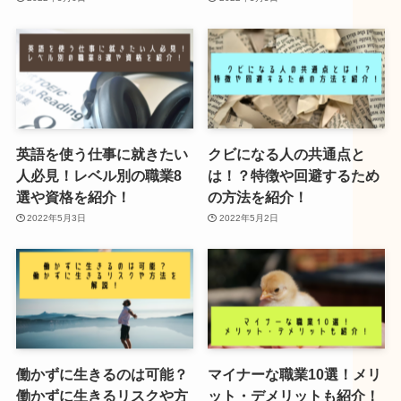
英語を使う仕事に就きたい
クビになる人の共通点と
人必見！レベル別の職業8
は！？特徴や回避するため
選や資格を紹介！
の方法を紹介！
2022年5月3日
2022年5月2日
働かずに生きるのは可能？
マイナーな職業10選！メリ
働かずに生きるリスクや方
ット・デメリットも紹介！