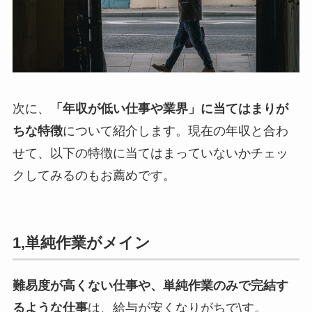
次に、
「年収が低い仕事や業界」に当てはまりが
ちな特徴
について紹介します。現在の年収と合わ
せて、以下の特徴に当てはまっていないかチェッ
クしてみるのもお薦めです。
1,単純作業がメイン
難易度が高くない仕事や、単純作業のみで完結す
るような仕事
は、給与が安くなりがちで\す。