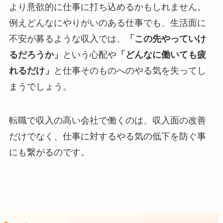
より意欲的に仕事に打ち込めるかもしれません。
例えどんなにやりがいのある仕事でも、生活面に
不安が募るような収入では、
「この先やっていけ
るだろうか」
という心配や
「どんなに働いても疲
れるだけ」
と仕事そのものへのやる気を失ってし
まうでしょう。
転職で収入の高い会社で働くのは、収入面の改善
だけでなく、仕事に対するやる気の低下を防ぐ事
にも繋がるのです。