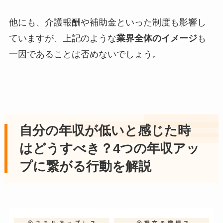
他にも、介護報酬や補助金といった制度も影響し
ていますが、上記のような
業界全体のイメージ
も
一因であることは否めないでしょう。
自分の年収が低いと感じた時
はどうすべき？4つの年収アッ
プに繋がる行動を解説