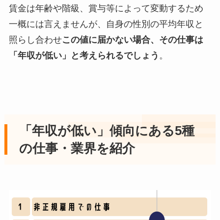
賃金は年齢や階級、賞与等によって変動するため
一概には言えませんが、自身の性別の平均年収と
照らし合わせ
この値に届かない場合、その仕事は
「年収が低い」と考えられるでしょう
。
「年収が低い」傾向にある5種
の仕事・業界を紹介