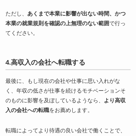
ただし、
あくまで本業に影響が出ない時間、かつ
本業の就業規則を確認の上無理のない範囲
で行っ
てください。
4.高収入の会社へ転職する
最後に、もし現在の会社や仕事に思い入れがな
く、年収の低さが仕事を続けるモチベーションそ
のものに影響を及ぼしているようなら、
より高収
入の会社への転職
をお薦めします。
転職によってより待遇の良い会社で働くことで、