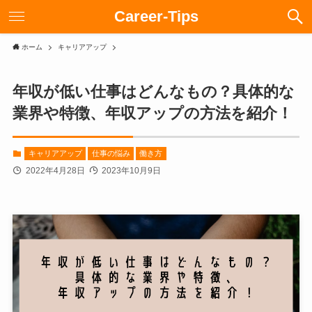
Career-Tips
ホーム
キャリアアップ
年収が低い仕事はどんなもの？具体的な
業界や特徴、年収アップの方法を紹介！
キャリアアップ
仕事の悩み
働き方
2022年4月28日
2023年10月9日