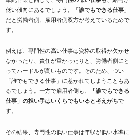
低い傾向にあるでしょう。
「誰でもできる仕事」
だと労働者側、雇用者側双方が考えているためで
す。
例えば、専門性の高い仕事は資格の取得が欠かせ
なかったり、責任が重かったりと、労働者側にと
ってハードルが高いものです。そのため、つい
「誰でもできる仕事」に惹かれてしまうこともあ
るでしょう。一方で雇用者側も、
「誰でもできる
仕事」の担い手はいくらでもいると考えがち
で
す。
その結果、専門性の低い仕事は年収が低い水準に