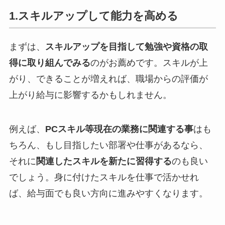
1.スキルアップして能力を高める
まずは、
スキルアップを目指して勉強や資格の取
得に取り組んでみる
のがお薦めです。スキルが上
がり、できることが増えれば、職場からの評価が
上がり給与に影響するかもしれません。
例えば、
PCスキル等現在の業務に関連する事
はも
ちろん、もし目指したい部署や仕事があるなら、
それに
関連したスキルを新たに習得する
のも良い
でしょう。身に付けたスキルを仕事で活かせれ
ば、給与面でも良い方向に進みやすくなります。