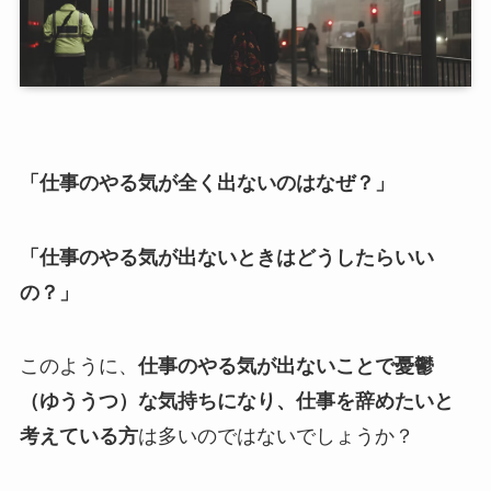
「仕事のやる気が全く出ないのはなぜ？」
「仕事のやる気が出ないときはどうしたらいい
の？」
このように、
仕事のやる気が出ないことで憂鬱
（ゆううつ）な気持ちになり、仕事を辞めたいと
考えている方
は多いのではないでしょうか？