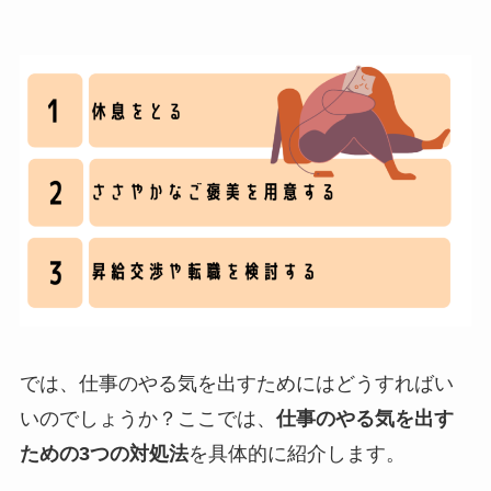
では、仕事のやる気を出すためにはどうすればい
いのでしょうか？ここでは、
仕事のやる気を出す
ための3つの対処法
を具体的に紹介します。