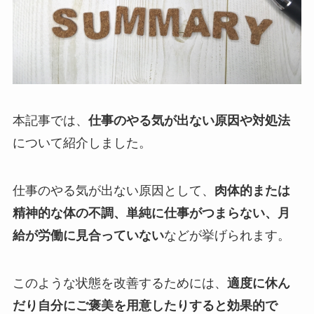
本記事では、
仕事のやる気が出ない原因や対処法
について紹介しました。
仕事のやる気が出ない原因として、
肉体的または
精神的な体の不調、単純に仕事がつまらない、月
給が労働に見合っていない
などが挙げられます。
このような状態を改善するためには、
適度に休ん
だり自分にご褒美を用意したりすると効果的で