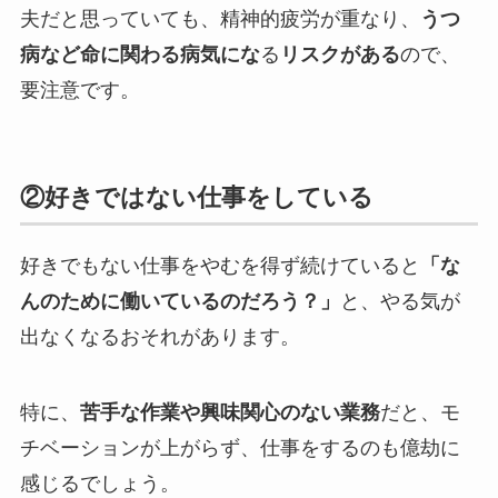
夫だと思っていても、精神的疲労が重なり、
うつ
病など命に関わる病気にな
る
リスクがある
ので、
要注意です。
②好きではない仕事をしている
好きでもない仕事をやむを得ず続けていると
「な
んのために働いているのだろう？」
と、やる気が
出なくなるおそれがあります。
特に、
苦手な作業や興味関心のない業務
だと、モ
チベーションが上がらず、仕事をするのも億劫に
感じるでしょう。