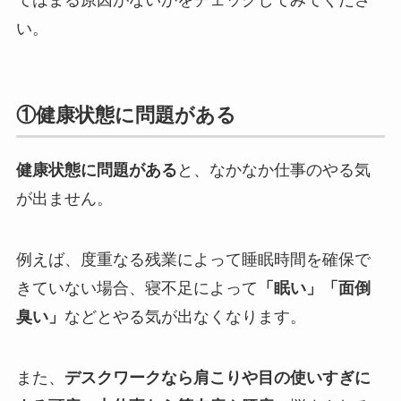
い。
①健康状態に問題がある
健康状態に問題がある
と、なかなか仕事のやる気
が出ません。
例えば、度重なる残業によって睡眠時間を確保で
きていない場合、寝不足によって
「眠い」「面倒
臭い」
などとやる気が出なくなります。
また、
デスクワークなら肩こりや目の使いすぎに