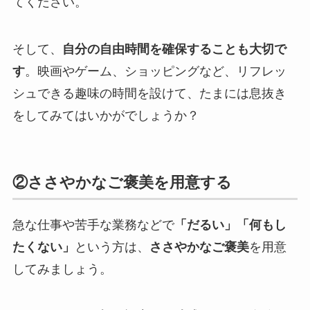
てください。
そして、
自分の自由時間を確保することも大切で
す
。映画やゲーム、ショッピングなど、リフレッ
シュできる趣味の時間を設けて、たまには息抜き
をしてみてはいかがでしょうか？
②ささやかなご褒美を用意する
急な仕事や苦手な業務などで
「だるい」「何もし
たくない」
という方は、
ささやかなご褒美
を用意
してみましょう。