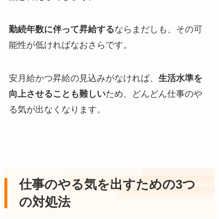
勤続年数に伴って昇給する
ならまだしも、その可
能性が低ければなおさらです。
安月給かつ昇給の見込みがなければ、
生活水準を
向上させることも難しい
ため、どんどん仕事のや
る気が出なくなります。
仕事のやる気を出すための3つ
の対処法