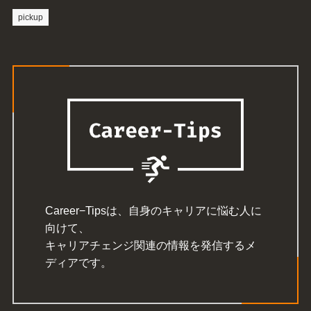
pickup
Career−Tipsは、自身のキャリアに悩む人に
向けて、
キャリアチェンジ関連の情報を発信するメ
ディアです。