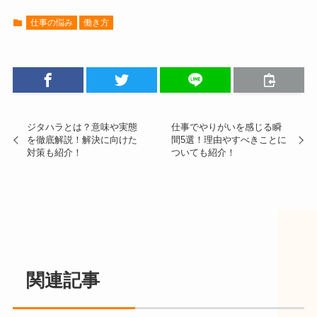
仕事の悩み
働き方
ジタハラとは？意味や実態
仕事でやりがいを感じる瞬
を徹底解説！解決に向けた
間5選！理由やすべきことに
対策も紹介！
ついても紹介！
関連記事