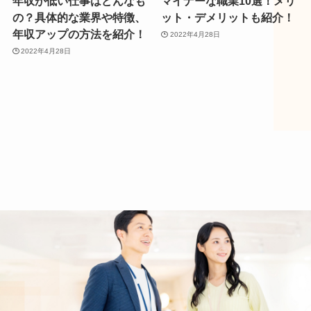
年収が低い仕事はどんなも
マイナーな職業10選！メリ
の？具体的な業界や特徴、
ット・デメリットも紹介！
年収アップの方法を紹介！
2022年4月28日
2022年4月28日