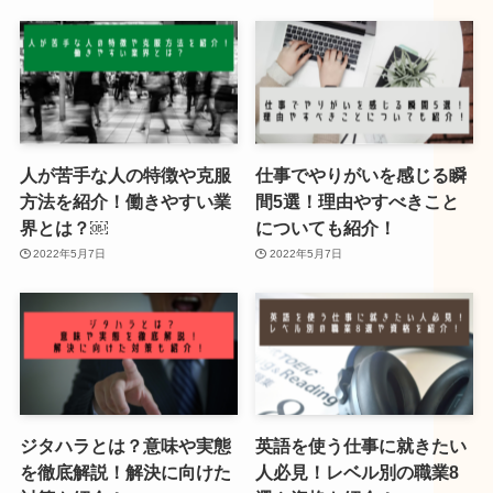
人が苦手な人の特徴や克服
仕事でやりがいを感じる瞬
方法を紹介！働きやすい業
間5選！理由やすべきこと
界とは？￼
についても紹介！
2022年5月7日
2022年5月7日
ジタハラとは？意味や実態
英語を使う仕事に就きたい
を徹底解説！解決に向けた
人必見！レベル別の職業8