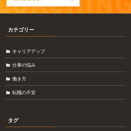
カテゴリー
キャリアアップ
仕事の悩み
働き方
転職の不安
タグ