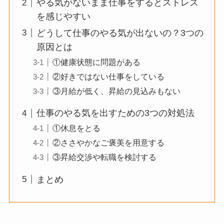
やる気がないまま仕事をするとストレス
を感じやすい
どうして仕事のやる気が出ないの？3つの
原因とは
①健康状態に問題がある
②好きではない仕事をしている
③月給が低く、昇給の見込みもない
仕事のやる気を出すための3つの対処法
①休息をとる
②ささやかなご褒美を用意する
③昇給交渉や転職を検討する
まとめ