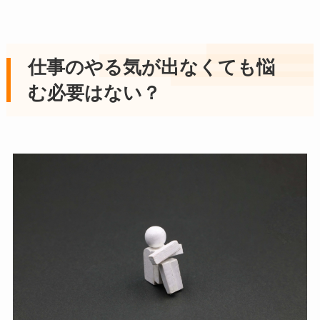
仕事のやる気が出なくても悩
む必要はない？