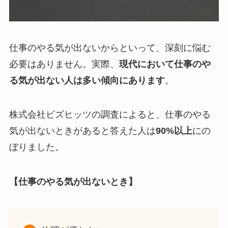
仕事のやる気が出ないからといって、深刻に悩む
必要はありません。実際、
現代において仕事のや
る気が出ない人は多い傾向にあります
。
株式会社ビズヒッツの調査によると、仕事のやる
気が出ないときがあると答えた人は
90%以上
にの
ぼりました。
【仕事のやる気が出ないとき】