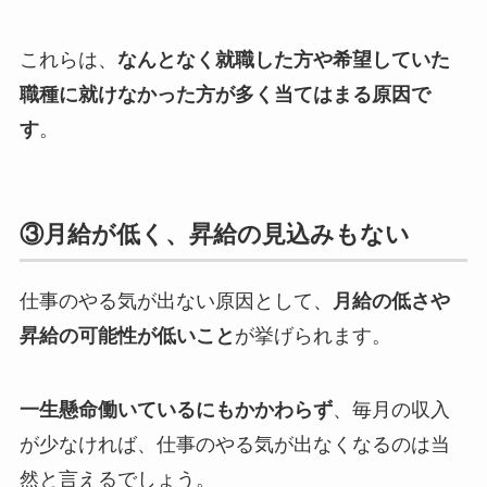
これらは、
なんとなく就職した方や希望していた
職種に就けなかった方が多く当てはまる原因で
す
。
③月給が低く、昇給の見込みもない
仕事のやる気が出ない原因として、
月給の低さや
昇給の可能性が低いこと
が挙げられます。
一生懸命働いているにもかかわらず
、毎月の収入
が少なければ、仕事のやる気が出なくなるのは当
然と言えるでしょう。