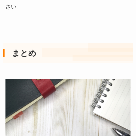
さい。
まとめ