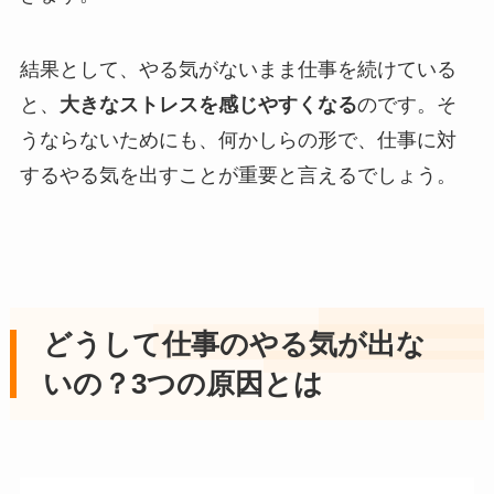
結果として、やる気がないまま仕事を続けている
と、
大きなストレスを感じやすくなる
のです。そ
うならないためにも、何かしらの形で、仕事に対
するやる気を出すことが重要と言えるでしょう。
どうして仕事のやる気が出な
いの？3つの原因とは