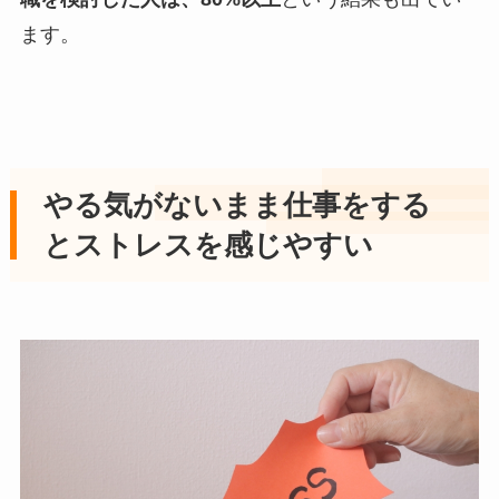
ます。
やる気がないまま仕事をする
とストレスを感じやすい