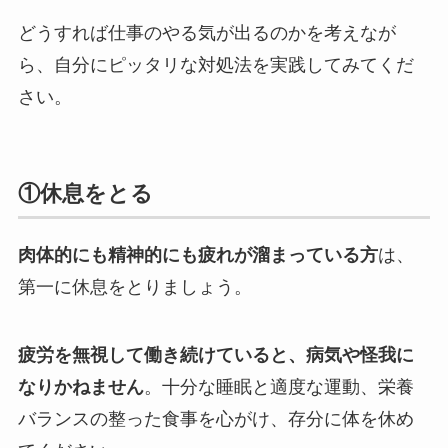
どうすれば仕事のやる気が出るのかを考えなが
ら、自分にピッタリな対処法を実践してみてくだ
さい。
①休息をとる
肉体的にも精神的にも疲れが溜まっている方
は、
第一に休息をとりましょう。
疲労を無視して働き続けていると、病気や怪我に
なりかねません
。十分な睡眠と適度な運動、栄養
バランスの整った食事を心がけ、存分に体を休め