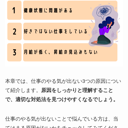
本章では、仕事のやる気が出ない3つの原因につい
て紹介します。
原因をしっかりと理解すること
で、適切な対処法を見つけやすくなるでしょう。
仕事のやる気が出ないことで悩んでいる方は、当
てはまる原因がないかをチェックしてみてくださ