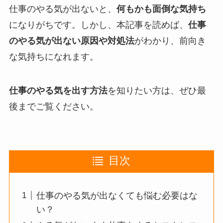
仕事のやる気が出ないと、
何もかも面倒な気持ち
になりがちです。しかし、本記事を読めば、
仕事
のやる気が出ない原因や対処法
がわかり、前向き
な気持ちになれます。
仕事のやる気を出す方法
を知りたい方は、ぜひ最
後までご覧ください。
目次
仕事のやる気が出なくても悩む必要はな
い？