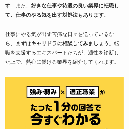
す
。また、
好きな仕事や待遇の良い業界に転職し
て、仕事のやる気を出す対処法もあります
。
仕事にやる気が出ず苦痛な日々を送っているな
ら、まずは
キャリドラに相談してみましょう
。転
職を支援するエキスパートたちが、適性を診断し
た上で、熱心に働ける業界を紹介してくれます。