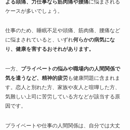
よる頭痛、力仕事なら筋肉痛や腰痛
に悩まされる
ケースが多いでしょう。
仕事のため、睡眠不足や頭痛、筋肉痛、腰痛など
に悩まされていると、いずれ
何らかの病気にな
り、健康を害するおそれがあります。
一方、
プライベートの悩みや職場内の人間関係で
気を遣うなど、精神的疲労
も健康問題に含まれま
す。恋人と別れた方、家族や友人と喧嘩した方、
気難しい上司に苦労している方などが該当する原
因です。
プライベートや仕事の人間関係は、自分では大丈