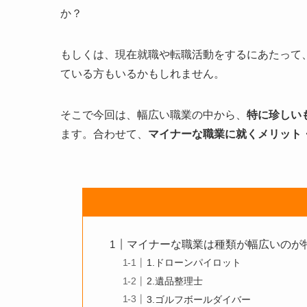
か？
もしくは、現在就職や転職活動をするにあたって
ている方もいるかもしれません。
そこで今回は、幅広い職業の中から、
特に珍しい
ます。合わせて、
マイナーな職業に就くメリット
マイナーな職業は種類が幅広いのが
1.ドローンパイロット
2.遺品整理士
3.ゴルフボールダイバー