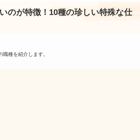
いのが特徴！10種の珍しい特殊な仕
の職種を紹介します。