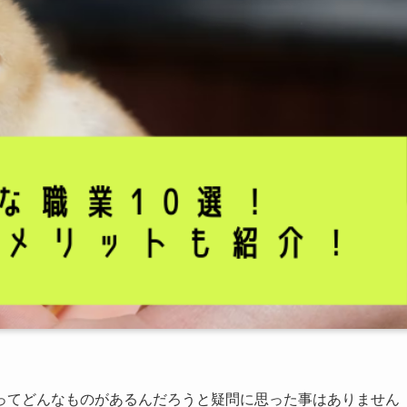
ってどんなものがあるんだろうと疑問に思った事はありません