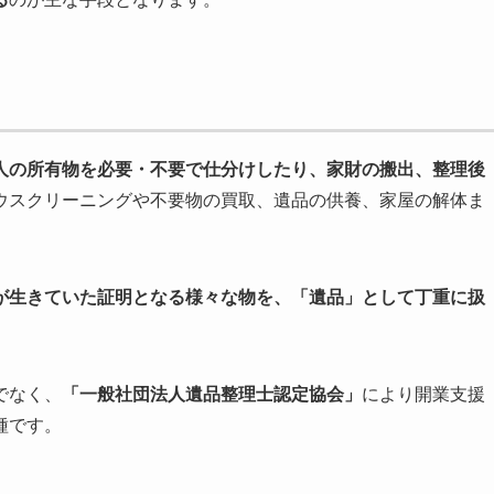
人の所有物を必要・不要で仕分けしたり、家財の搬出、整理後
ウスクリーニングや不要物の買取、遺品の供養、家屋の解体ま
が生きていた証明となる様々な物を、「遺品」として丁重に扱
でなく、
「一般社団法人遺品整理士認定協会」
により開業支援
種です。