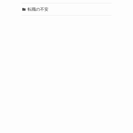
転職の不安