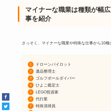
マイナーな職業は種類が幅広
事を紹介
さっそく、マイナーな職業や特殊な仕事から10種
ドローンパイロット
遺品整理士
ゴルフボールダイバー
ひよこ鑑定士
LEGO投資家
代行業
特殊清掃員