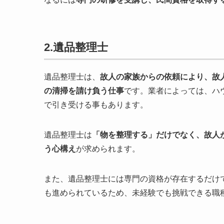
2.遺品整理士
遺品整理士は、
故人の家族からの依頼により、故
の清掃を請け負う仕事
です。業者によっては、ハ
で引き受ける事もあります。
遺品整理士は
「物を整理する」だけでなく、故人
う心構え
が求められます。
また、遺品整理士には専門の資格が存在するだけ
も進められているため、未経験でも挑戦できる職