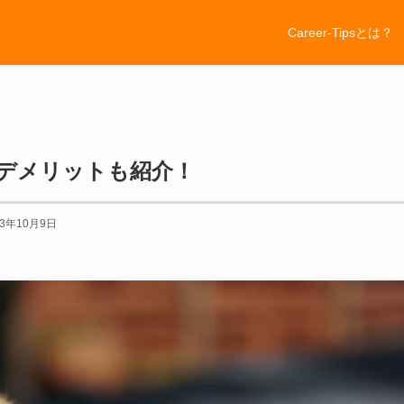
Career-Tipsとは？
・デメリットも紹介！
23年10月9日