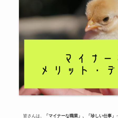
皆さんは、
「マイナーな職業」、「珍しい仕事」