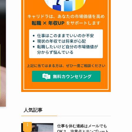
人気記事
仕事を休む連絡はメールでも
OK？ 注意点とテンプレート