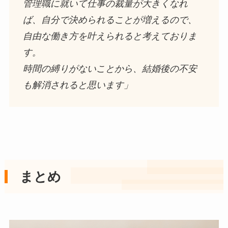
管理職に就いて仕事の裁量が大きくなれ
ば、自分で決められることが増えるので、
自由な働き方を叶えられると考えておりま
す。
時間の縛りがないことから、結婚後の不安
も解消されると思います」
まとめ