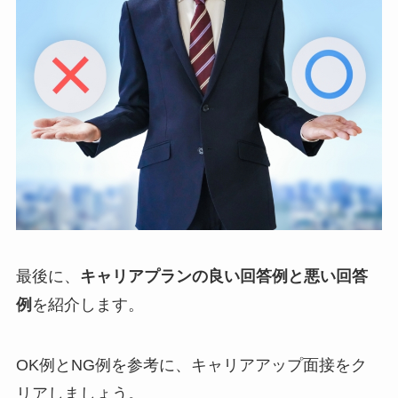
最後に、
キャリアプランの良い回答例と悪い回答
例
を紹介します。
OK例とNG例を参考に、キャリアアップ面接をク
リアしましょう。