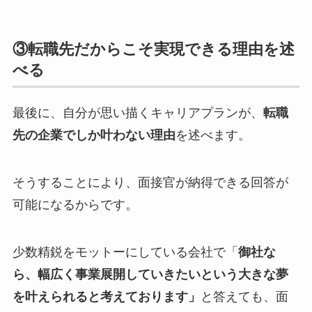
③転職先だからこそ実現できる理由を述
べる
最後に、自分が思い描くキャリアプランが、
転職
先の企業でしか叶わない理由
を述べます。
そうすることにより、面接官が納得できる回答が
可能になるからです。
少数精鋭をモットーにしている会社で「
御社な
ら、幅広く事業展開していきたいという大きな夢
を叶えられると考えております」
と答えても、面