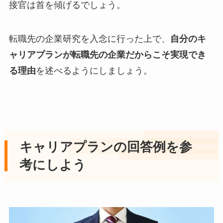
接官は首を傾げるでしょう。
転職先の企業研究を入念に行った上で、
自分のキ
ャリアプランが転職先の企業だからこそ実現でき
る理由
を述べるようにしましょう。
キャリアプランの回答例を参
考にしよう