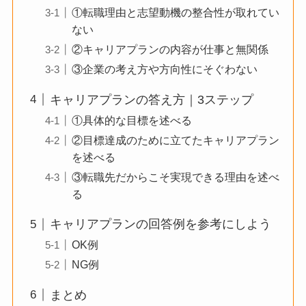
①転職理由と志望動機の整合性が取れてい
ない
②キャリアプランの内容が仕事と無関係
③企業の考え方や方向性にそぐわない
キャリアプランの答え方｜3ステップ
①具体的な目標を述べる
②目標達成のために立てたキャリアプラン
を述べる
③転職先だからこそ実現できる理由を述べ
る
キャリアプランの回答例を参考にしよう
OK例
NG例
まとめ