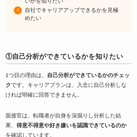
いかを知りたい
自社でキャリアアップできるかを見極
めたい
①自己分析ができているかを知りたい
1つ目の理由は、
自己分析ができているかのチェッ
ク
です。キャリアプランは、入念に自己分析しな
ければ明確に回答できません。
面接官は、転職者が自身を深掘りし分析した結
果、
得意不得意や好き嫌いを認識できているのか
を確認しています。