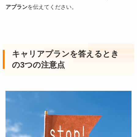
アプラン
を伝えてください。
キャリアプランを答えるとき
の3つの注意点