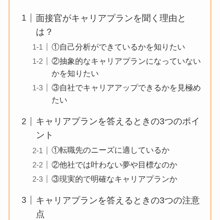
面接官がキャリアプランを聞く理由と
は？
①自己分析ができているかを知りたい
②抽象的なキャリアプランになっていない
かを知りたい
③自社でキャリアアップできるかを見極め
たい
キャリアプランを答えるときの3つのポイ
ント
①転職先のニーズに適しているか
②他社では叶わない夢や目標なのか
③現実的で明確なキャリアプランか
キャリアプランを答えるときの3つの注意
点