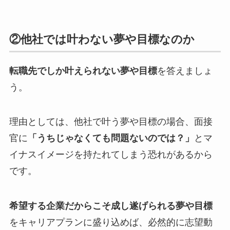
②他社では叶わない夢や目標なのか
転職先でしか叶えられない夢や目標
を答えましょ
う。
理由としては、他社で叶う夢や目標の場合、面接
官に
「うちじゃなくても問題ないのでは？」
とマ
イナスイメージを持たれてしまう恐れがあるから
です。
希望する企業だからこそ成し遂げられる夢や目標
をキャリアプランに盛り込めば、必然的に志望動