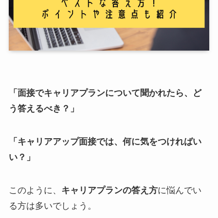
「面接でキャリアプランについて聞かれたら、ど
う答えるべき？」
「キャリアアップ面接では、何に気をつければい
い？」
このように、
キャリアプランの答え方
に悩んでい
る方は多いでしょう。