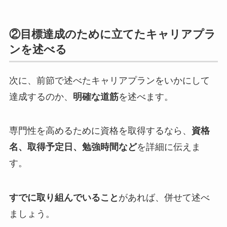
②目標達成のために立てたキャリアプラ
ンを述べる
次に、前節で述べたキャリアプランをいかにして
達成するのか、
明確な道筋
を述べます。
専門性を高めるために資格を取得するなら、
資格
名、取得予定日、勉強時間など
を詳細に伝えま
す。
すでに取り組んでいること
があれば、併せて述べ
ましょう。