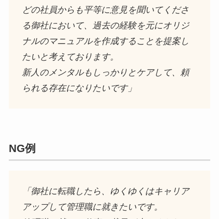
どの社員からも平等に意見を聞いてくださ
る御社において、過去の経験を元にオリジ
ナルのマニュアルを作成することを提案し
たいと考えております。
新人のメンタルもしっかりとケアして、頼
られる存在になりたいです」
NG例
「御社に転職したら、ゆくゆくはキャリア
アップして管理職に就きたいです。