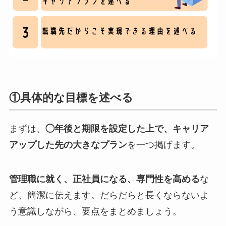
①具体的な目標を述べる
まずは、
◯年後と期限を設定した上で、キャリア
アップした先の大きなプラン
を一つ掲げます。
管理職に就く、正社員になる、専門性を高める
な
ど、簡潔に伝えます。だらだらと長くならないよ
う意識しながら、要点をまとめましょう。