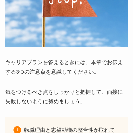
キャリアプランを答えるときには、本章でお伝え
する3つの注意点を意識してください。
気をつけるべき点をしっかりと把握して、面接に
失敗しないように努めましょう。
転職理由と志望動機の整合性が取れて