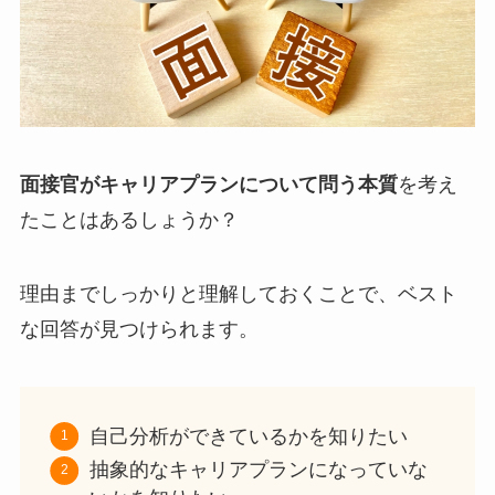
面接官がキャリアプランについて問う本質
を考え
たことはあるしょうか？
理由までしっかりと理解しておくことで、ベスト
な回答が見つけられます。
自己分析ができているかを知りたい
抽象的なキャリアプランになっていな