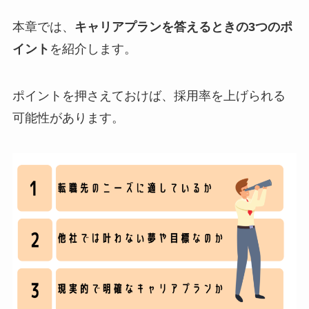
本章では、
キャリアプランを答えるときの3つのポ
イント
を紹介します。
ポイントを押さえておけば、採用率を上げられる
可能性があります。