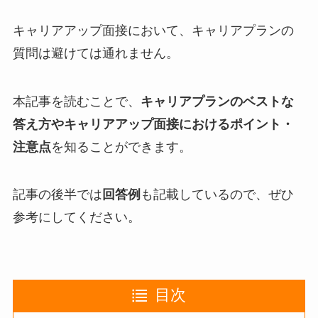
キャリアアップ面接において、キャリアプランの
質問は避けては通れません。
本記事を読むことで、
キャリアプランのベストな
答え方やキャリアアップ面接におけるポイント・
注意点
を知ることができます。
記事の後半では
回答例
も記載しているので、ぜひ
参考にしてください。
目次