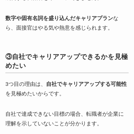
数字や固有名詞を盛り込んだキャリアプラン
な
ら、面接官はやる気や熱意を感じられます。
③自社でキャリアアップできるかを見極
めたい
3つ目の理由は、
自社でキャリアアップする可能性
を見極めたいからです。
自社で達成できない目標の場合、転職者が企業に
理解を示していないことが分かります。