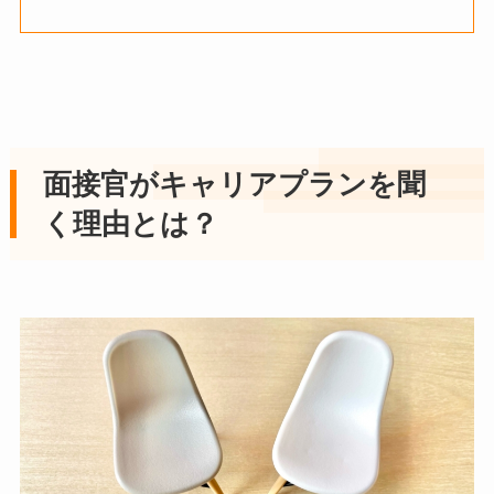
面接官がキャリアプランを聞
く理由とは？