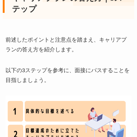
テップ
前述したポイントと注意点を踏まえ、キャリアプ
ランの答え方を紹介します。
以下の3ステップを参考に、面接にパスすることを
目指しましょう。