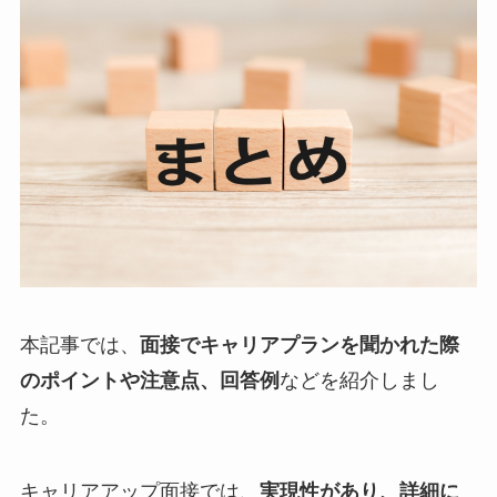
本記事では、
面接でキャリアプランを聞かれた際
のポイントや注意点、回答例
などを紹介しまし
た。
キャリアアップ面接では、
実現性があり、詳細に