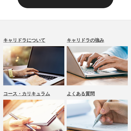
キャリドラについて
キャリドラの強み
コース・カリキュラム
よくある質問