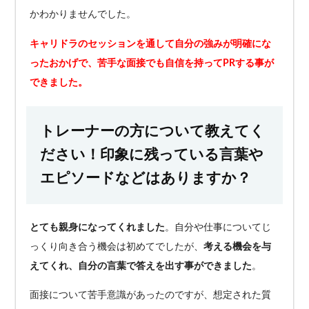
かわかりませんでした。
キャリドラのセッションを通して自分の強みが明確にな
ったおかげで、苦手な面接でも自信を持ってPRする事が
できました。
トレーナーの方について教えてく
ださい！印象に残っている言葉や
エピソードなどはありますか？
とても親身になってくれました
。自分や仕事についてじ
っくり向き合う機会は初めてでしたが、
考える機会を与
えてくれ、自分の言葉で答えを出す事ができました
。
面接について苦手意識があったのですが、想定された質