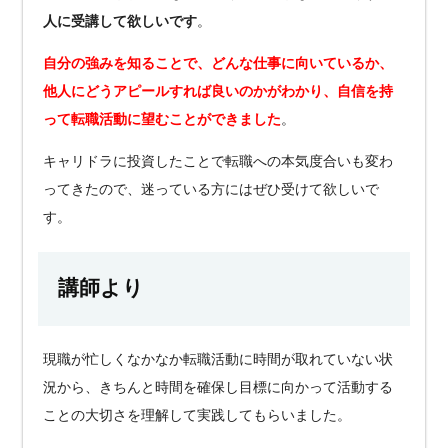
人に受講して欲しいです
。
自分の強みを知ることで、どんな仕事に向いているか、
他人にどうアピールすれば良いのかがわかり、自信を持
って転職活動に望むことができました
。
キャリドラに投資したことで転職への本気度合いも変わ
ってきたので、迷っている方にはぜひ受けて欲しいで
す。
講師より
現職が忙しくなかなか転職活動に時間が取れていない状
況から、きちんと時間を確保し目標に向かって活動する
ことの大切さを理解して実践してもらいました。