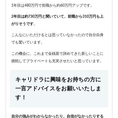
1年目は480万円で前職から約60万円アップです。
2年目は約730万円と聞いていて、前職から310万円も上
がりそうです
。
こんなにいただけるとは思っていなかったので自分自身
でも驚いています。
この機会に、これまで金銭面で諦めてきた新しいことに
挑戦してプライベートも充実させたいと思っています。
キャリドラに興味をお持ちの方に
一言アドバイスをお願いいたしま
す！
自分の強みがわからなかったり、自信がなかったりする