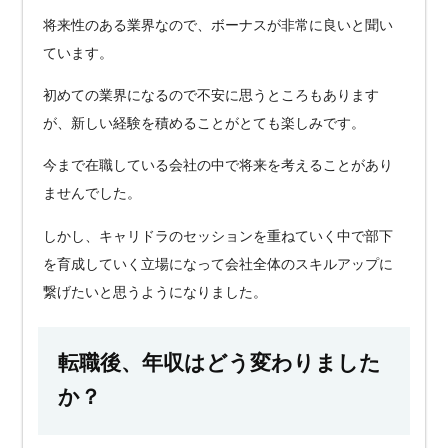
将来性のある業界なので、ボーナスが非常に良いと聞い
ています。
初めての業界になるので不安に思うところもあります
が、新しい経験を積めることがとても楽しみです。
今まで在職している会社の中で将来を考えることがあり
ませんでした。
しかし、キャリドラのセッションを重ねていく中で部下
を育成していく立場になって会社全体のスキルアップに
繋げたいと思うようになりました。
転職後、年収はどう変わりました
か？