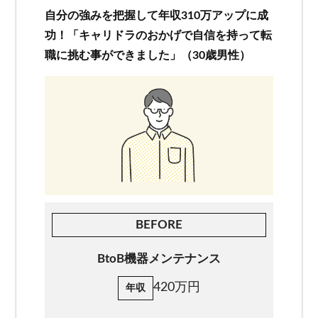
自分の強みを把握して年収310万アップに成
お客様相談窓口
功！「キャリドラのおかげで自信を持って転
職に挑む事ができました」（30歳男性）
プライバシーポリシー
特定商取引法に基づく表記
キャリアチェンジ関連情報
お問い合わせ
無料カウンセリング
BEFORE
BtoB機器メンテナンス
420万円
年収