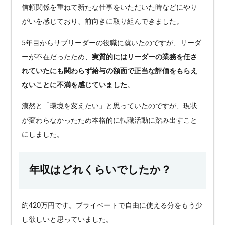
信頼関係を重ねて新たな仕事をいただいた時などにやり
がいを感じており、前向きに取り組んできました。
5年目からサブリーダーの役職に就いたのですが、リーダ
ーが不在だったため、
実質的にはリーダーの業務を任さ
れていたにも関わらず給与の額面で正当な評価をもらえ
ないことに不満を感じていました
。
漠然と「環境を変えたい」と思っていたのですが、現状
が変わらなかったため本格的に転職活動に踏み出すこと
にしました。
年収はどれくらいでしたか？
約420万円です。プライベートで自由に使える分をもう少
し欲しいと思っていました。