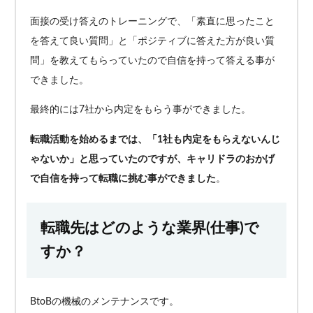
面接の受け答えのトレーニングで、「素直に思ったこと
を答えて良い質問」と「ポジティブに答えた方が良い質
問」を教えてもらっていたので自信を持って答える事が
できました。
最終的には7社から内定をもらう事ができました。
転職活動を始めるまでは、「1社も内定をもらえないんじ
ゃないか」と思っていたのですが、キャリドラのおかげ
で自信を持って転職に挑む事ができました
。
転職先はどのような業界(仕事)で
すか？
BtoBの機械のメンテナンスです。