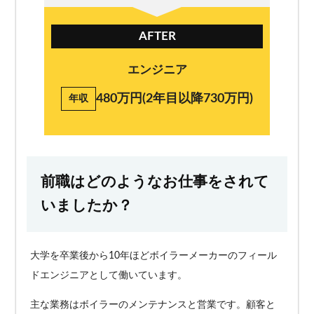
AFTER
エンジニア
480万円(2年目以降730万円)
年収
前職はどのようなお仕事をされて
いましたか？
大学を卒業後から10年ほどボイラーメーカーのフィール
ドエンジニアとして働いています。
主な業務はボイラーのメンテナンスと営業です。顧客と