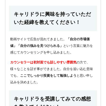
キャリドラに興味を持っていただ
いた経緯を教えてください！
動画サイトで広告が流れてきました。
「自分の市場価
値」「自分の強みを見つけられる」
という言葉に魅力を
感じてカウンセリングを申し込みました。
カウンセラーは初対面でも話しやすい雰囲気
の方で、
様々なことを話す事ができました。自分を追い込む意味
でも、
ここでしっかり投資をして勉強しよう
と思い申し
込みを決めました。
キャリドラを受講してみての感想