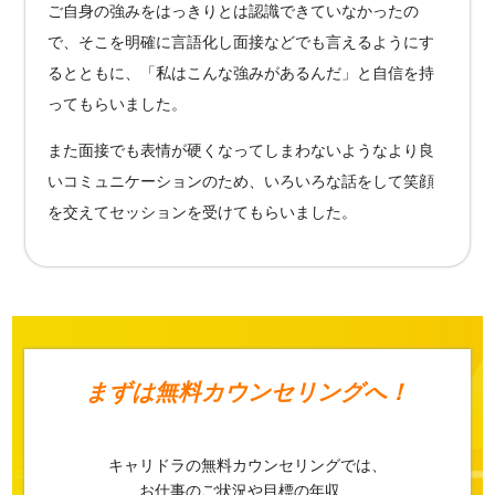
ご自身の強みをはっきりとは認識できていなかったの
で、そこを明確に言語化し面接などでも言えるようにす
るとともに、「私はこんな強みがあるんだ」と自信を持
ってもらいました。
また面接でも表情が硬くなってしまわないようなより良
いコミュニケーションのため、いろいろな話をして笑顔
を交えてセッションを受けてもらいました。
まずは
無料カウンセリングへ！
キャリドラの無料カウンセリングでは、
お仕事のご状況や目標の年収、