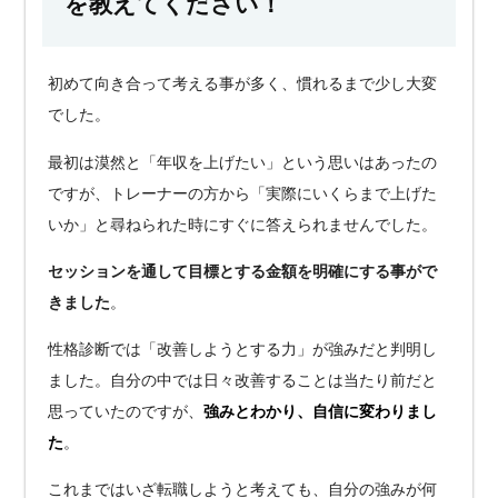
を教えてください！
初めて向き合って考える事が多く、慣れるまで少し大変
でした。
最初は漠然と「年収を上げたい」という思いはあったの
ですが、トレーナーの方から「実際にいくらまで上げた
いか」と尋ねられた時にすぐに答えられませんでした。
セッションを通して目標とする金額を明確にする事がで
きました
。
性格診断では「改善しようとする力」が強みだと判明し
ました。自分の中では日々改善することは当たり前だと
思っていたのですが、
強みとわかり、自信に変わりまし
た
。
これまではいざ転職しようと考えても、自分の強みが何