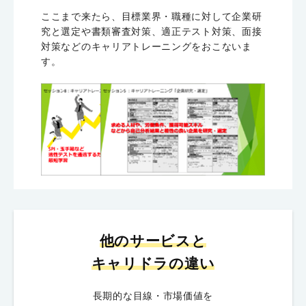
ここまで来たら、目標業界・職種に対して企業研
究と選定や書類審査対策、適正テスト対策、面接
対策などのキャリアトレーニングをおこないま
す。
他のサービスと
キャリドラの違い
長期的な目線・市場価値を