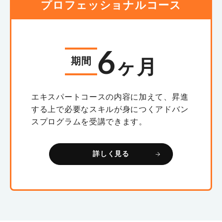
プロフェッショナルコース
6
期間
ヶ月
エキスパートコースの内容に加えて、昇進
する上で必要なスキルが身につくアドバン
スプログラムを受講できます。
詳しく見る