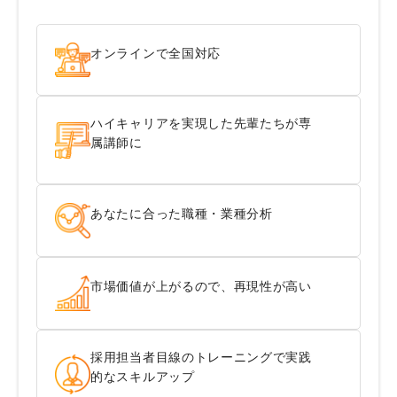
オンラインで全国対応
ハイキャリアを実現した先輩たちが専
属講師に
あなたに合った職種・業種分析
市場価値が上がるので、再現性が高い
採用担当者目線のトレーニングで実践
的なスキルアップ