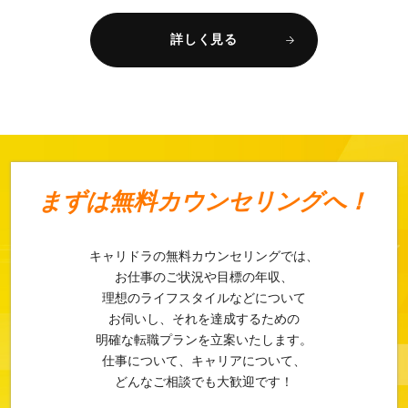
詳しく見る
まずは
無料カウンセリングへ！
キャリドラの無料カウンセリングでは、
お仕事のご状況や目標の年収、
理想のライフスタイルなどについて
お伺いし、それを達成するための
明確な転職プランを立案いたします。
仕事について、キャリアについて、
どんなご相談でも大歓迎です！