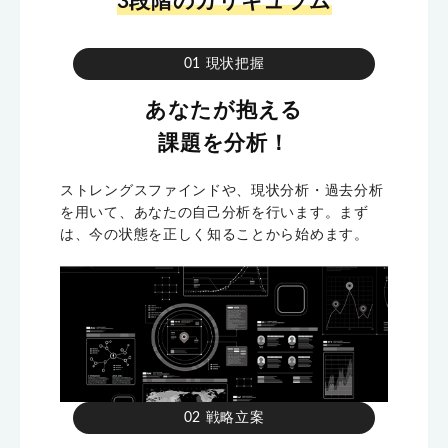
3段階のカリキュラム
01 現状把握
あなたが抱える
課題を分析！
ストレングスファインドや、現状分析・過去分析
を用いて、あなたの自己分析を行います。まず
は、今の状態を正しく知ることから始めます。
02 戦略立案