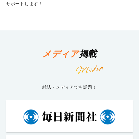
サポートします！
メディア
掲載
雑誌・メディアでも話題！