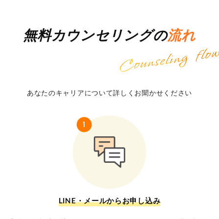
無料カウンセリングの
流れ
あなたのキャリアについて詳しくお聞かせください
LINE・メールからお申し込み