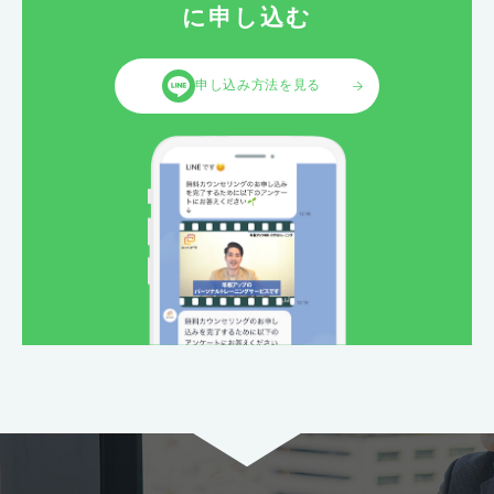
に申し込む
申し込み方法を見る