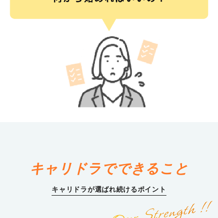
キャリドラでできること
キャリドラが選ばれ続けるポイント