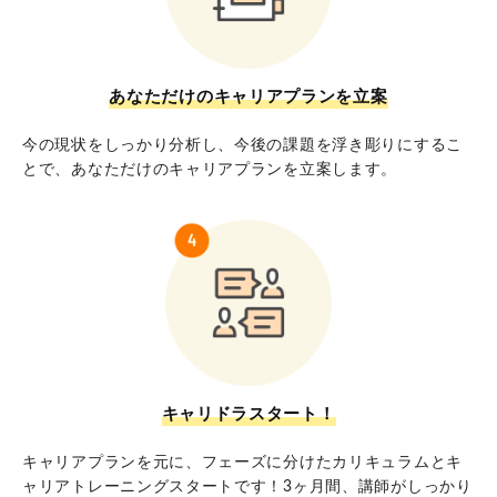
あなただけのキャリアプランを立案
今の現状をしっかり分析し、今後の課題を浮き彫りにするこ
とで、あなただけのキャリアプランを立案します。
キャリドラスタート！
キャリアプランを元に、フェーズに分けたカリキュラムとキ
ャリアトレーニングスタートです！3ヶ月間、講師がしっかり