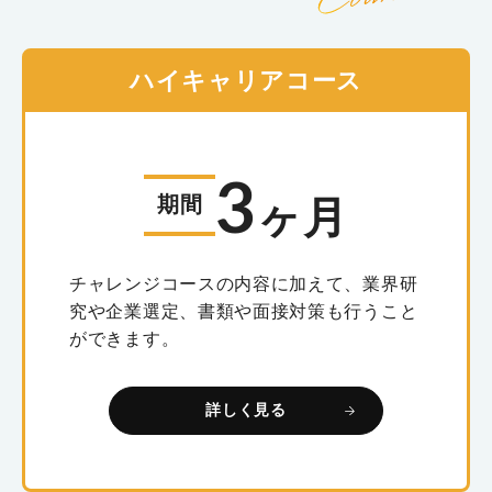
ハイキャリアコース
3
期間
ヶ月
チャレンジコースの内容に加えて、業界研
究や企業選定、書類や面接対策も行うこと
ができます。
詳しく見る