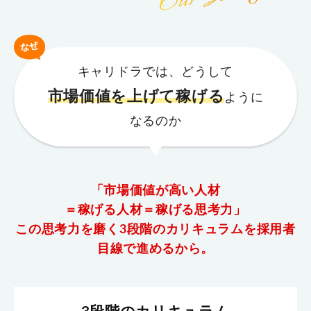
キャリドラでは、どうして
市場価値を上げて稼げる
ように
なるのか
「市場価値が高い人材
＝稼げる人材＝稼げる思考力」
この思考力を磨く3段階のカリキュラムを採用者
目線で進めるから。