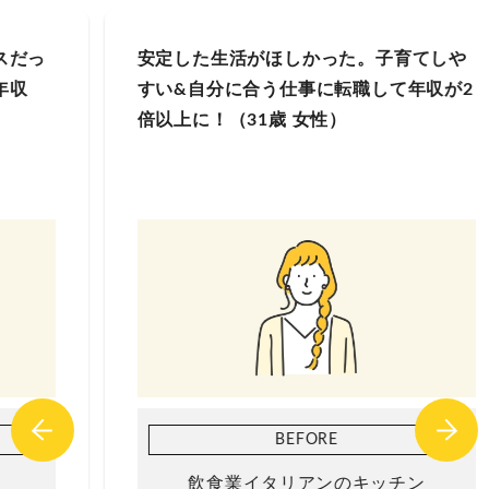
安定した生活がほしかった。子育てしや
すい&自分に合う仕事に転職して年収が2
倍以上に！（31歳 女性）
BEFORE
飲食業イタリアンのキッチン