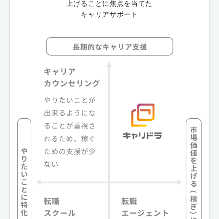
上げることに焦点を当てた
キャリアサポート