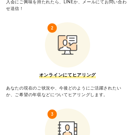
入会にご興味を持たれたら、LINEか、メールにてお問い合わ
せ送信！
オンラインにてヒアリング
あなたの現在のご状況や、今後どのようにご活躍されたい
か、ご希望の年収などについてヒアリングします。