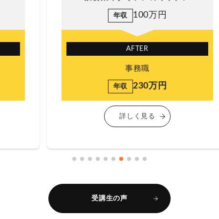
100万円
年収
AFTER
事務職
230万円
年収
詳しく見る
受講生の声