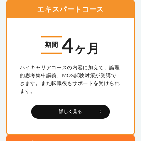
エキスパートコース
4
期間
ヶ月
ハイキャリアコースの内容に加えて、論理
的思考集中講義、MOS試験対策が受講で
きます。また転職後もサポートを受けられ
ます。
詳しく見る