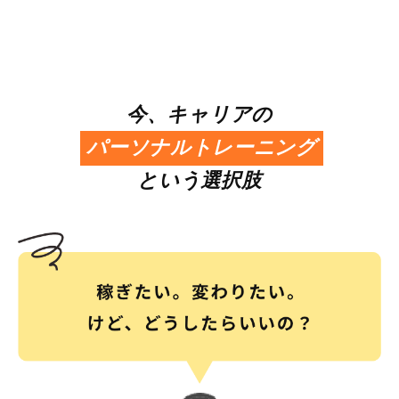
今、キャリアの
パーソナルトレーニング
という選択肢