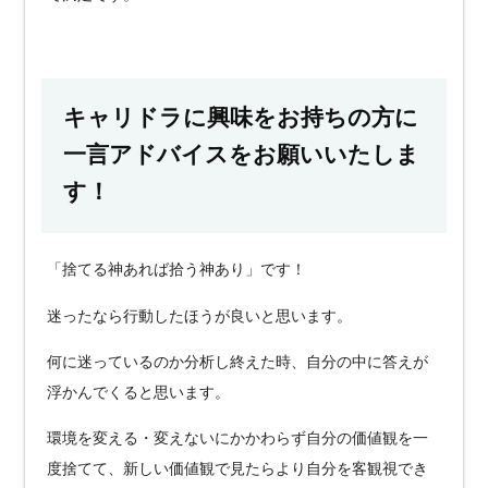
キャリドラに興味をお持ちの方に
一言アドバイスをお願いいたしま
す！
「捨てる神あれば拾う神あり」です！
迷ったなら行動したほうが良いと思います。
何に迷っているのか分析し終えた時、自分の中に答えが
浮かんでくると思います。
環境を変える・変えないにかかわらず自分の価値観を一
度捨てて、新しい価値観で見たらより自分を客観視でき