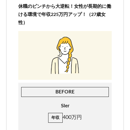
休職のピンチから大逆転！女性が長期的に働
お客様相談窓口
ける環境で年収225万円アップ！（27歳女
性）
プライバシーポリシー
特定商取引法に基づく表記
キャリアチェンジ関連情報
お問い合わせ
無料カウンセリング
BEFORE
SIer
400万円
年収