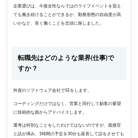
企業選びは、今後女性ならではのライフイベントを迎え
ても働き続けることができるか、勤務形態の自由度が高
いかなど、長く働くことを念頭に探しました。
転職先はどのような業界(仕事)で
すか？
外資のソフトウェア会社でSEをします。
コーディングだけではなく、営業と同行して顧客の要望
に技術的な面からアドバイスします。
選考は特別なことをしたわけではないのですが、面接官
と話が弾み、1時間の予定を30分も延長して話をさせても