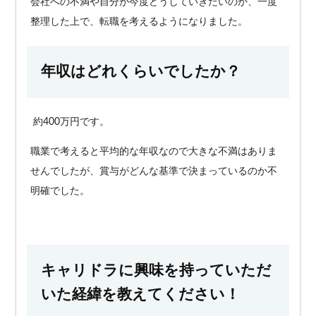
会社への不満や自分が今度どうしていきたいのか、一度
整理した上で、転職を考えるようになりました。
年収はどれくらいでしたか？
約400万円です。
職業で考えると平均的な年収なので大きな不満はありま
せんでしたが、賞与がどんな基準で決まっているのか不
明確でした。
キャリドラに興味を持っていただ
いた経緯を教えてください！