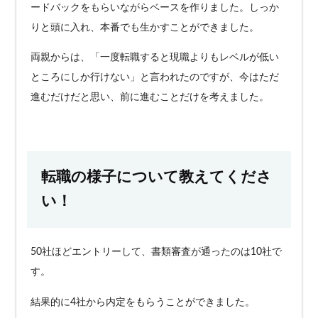
ードバックをもらいながらベースを作りました。しっか
りと頭に入れ、本番でも生かすことができました。
両親からは、「一度転職すると現職よりもレベルが低い
ところにしか行けない」と言われたのですが、今はただ
進むだけだと思い、前に進むことだけを考えました。
転職の様子について教えてくださ
い！
50社ほどエントリーして、書類審査が通ったのは10社で
す。
結果的に4社から内定をもらうことができました。