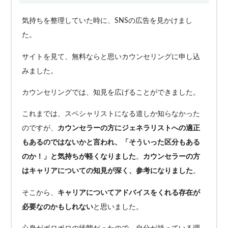
気持ちを整理していた時に、SNSの広告を見かけまし
た。
サイトを見て、無料ならと思いカウンセリングに申し込
みました。
カウンセリングでは、知見を広げることができました。
これまでは、スペシャリストになる道しか知らなかった
のですが、
カウンセラーの方にジェネラリストへの適正
もあるのではないかと言われ、「そういった区分もある
のか！」と気持ちが軽くなりました
。
カウンセラーの方
はキャリアについての知見が深く、参考になりました
。
そこから、
キャリアについてアドバイスをくれる存在が
必要なのかもしれない
と思いました。