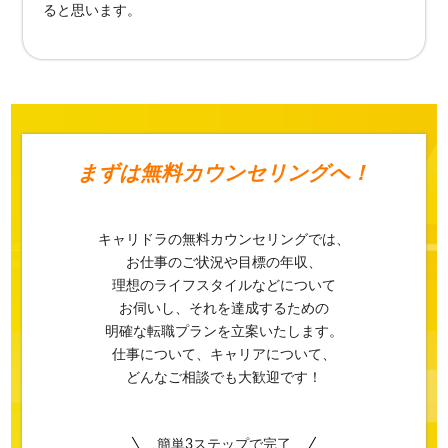
ると思います。
まずは
無料カウンセリングへ！
キャリドラの無料カウンセリングでは、
お仕事のご状況や目標の年収、
理想のライフスタイルなどについて
お伺いし、それを達成するための
明確な転職プランを立案いたします。
仕事について、キャリアについて、
どんなご相談でも大歓迎です！
簡単3ステップで完了