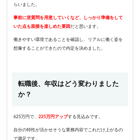
らいました。
事前に逆質問を用意していくなど、しっかり準備をして
いた点も面接を楽しめた要因
だと思います。
働きやすい環境であることを確認し、リアルに働く姿を
想像することができたので内定を決めました。
転職後、年収はどう変わりました
か？
625万円で、
225万円アップ
する見込みです。
自分の特性が活かせそうな業務内容でこれだけ上がるの
で満足です。