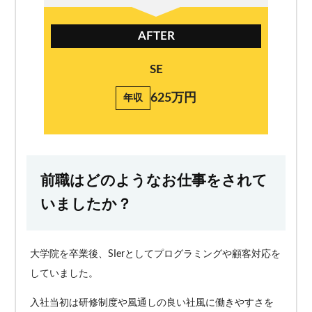
AFTER
SE
625万円
年収
前職はどのようなお仕事をされて
いましたか？
大学院を卒業後、SIerとしてプログラミングや顧客対応を
していました。
入社当初は研修制度や風通しの良い社風に働きやすさを