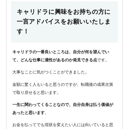
キャリドラに興味をお持ちの方に
一言アドバイスをお願いいたしま
す！
キャリドラの一番良いところは、自分が何を望んでい
て、どんな仕事に適性があるのか発見できる点
です。
大事なことに気がつくことができました。
金額に驚く人もいると思うのですが、転職後の成果次第
で取り戻せると思います。
一生に関わってくることなので、自分自身は払う価値が
あったと思います
。
お金を払ってでも現状を変えたい人には向いていると思