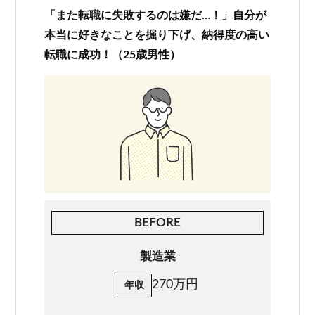
「また転職に失敗するのは嫌だ…！」自分が
お客様相談窓口
本当に好きなことを掘り下げ、納得度の高い
転職に成功！（25歳男性）
プライバシーポリシー
特定商取引法に基づく表記
キャリアチェンジ関連情報
お問い合わせ
無料カウンセリング
BEFORE
製造業
270万円
年収