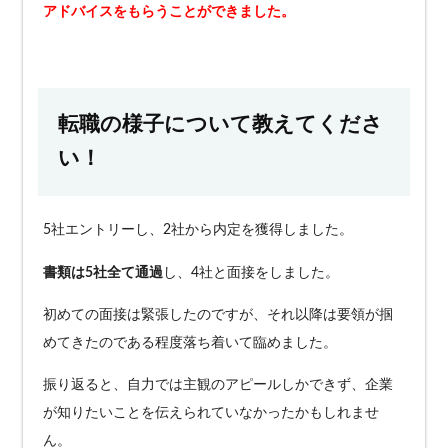
アドバイスをもらうことができました。
転職の様子について教えてくださ
い！
5社エントリーし、2社から内定を獲得しました。
書類は5社全て通過
し、4社と面接をしました。
初めての面接は緊張したのですが、それ以降は要領が掴
めてきたのである程度落ち着いて臨めました。
振り返ると、自力では主観のアピールしかできず、企業
が知りたいことを伝えられていなかったかもしれませ
ん。