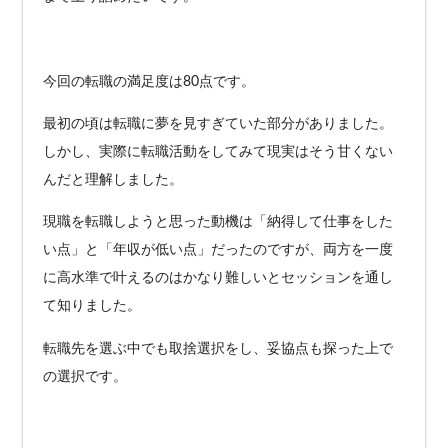
今回の転職の満足度は80点です。
最初の頃は転職に夢を見すぎていた部分がありました。
しかし、実際に転職活動をしてみて現実はそう甘くない
んだと理解しました。
現職を転職しようと思った動機は「納得して仕事をした
い点」と「年収が低い点」だったのですが、両方を一度
に高水準で叶えるのはかなり難しいとセッションを通し
て知りました。
転職先を選ぶ中でも取捨選択をし、妥協点も探った上で
の選択です。