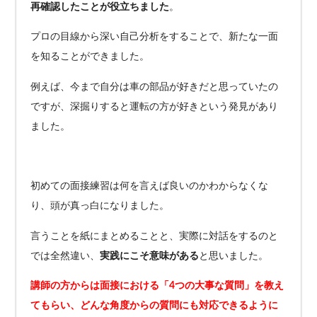
再確認したことが役立ちました
。
プロの目線から深い自己分析をすることで、新たな一面
を知ることができました。
例えば、今まで自分は車の部品が好きだと思っていたの
ですが、深掘りすると運転の方が好きという発見があり
ました。
初めての面接練習は何を言えば良いのかわからなくな
り、頭が真っ白になりました。
言うことを紙にまとめることと、実際に対話をするのと
では全然違い、
実践にこそ意味がある
と思いました。
講師の方からは面接における「4つの大事な質問」を教え
てもらい、どんな角度からの質問にも対応できるように