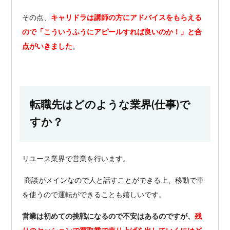
その点、
キャリドラは講師の方にアドバイスをもらえる
ので「こういうふうにアピールすれば良いのか！」と合
点がいきました
。
転職先はどのような業界(仕事)で
すか？
リユース業界で営業を行います。
商談がメインなので人と話すことができる上、移動で車
を使うので運転ができることも嬉しいです。
営業は初めての挑戦になるので不安はあるのですが、
残