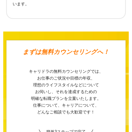
います。
まずは
無料カウンセリングへ！
キャリドラの無料カウンセリングでは、
お仕事のご状況や目標の年収、
理想のライフスタイルなどについて
お伺いし、それを達成するための
明確な転職プランを立案いたします。
仕事について、キャリアについて、
どんなご相談でも大歓迎です！