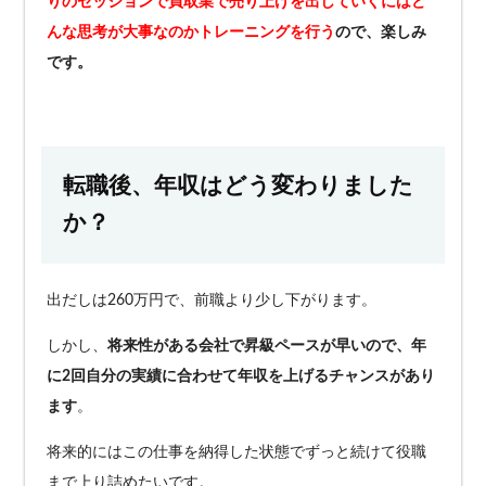
りのセッションで買取業で売り上げを出していくにはど
んな思考が大事なのかトレーニングを行う
ので、楽しみ
です。
転職後、年収はどう変わりました
か？
出だしは260万円で、前職より少し下がります。
しかし、
将来性がある会社で昇級ペースが早いので、年
に2回自分の実績に合わせて年収を上げるチャンスがあり
ます
。
将来的にはこの仕事を納得した状態でずっと続けて役職
まで上り詰めたいです。