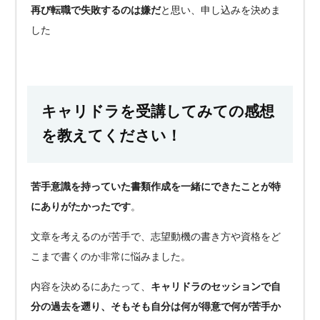
再び転職で失敗するのは嫌だ
と思い、申し込みを決めま
した
キャリドラを受講してみての感想
を教えてください！
苦手意識を持っていた書類作成を一緒にできたことが特
にありがたかったです
。
文章を考えるのが苦手で、志望動機の書き方や資格をど
こまで書くのか非常に悩みました。
内容を決めるにあたって、
キャリドラのセッションで自
分の過去を遡り、そもそも自分は何が得意で何が苦手か