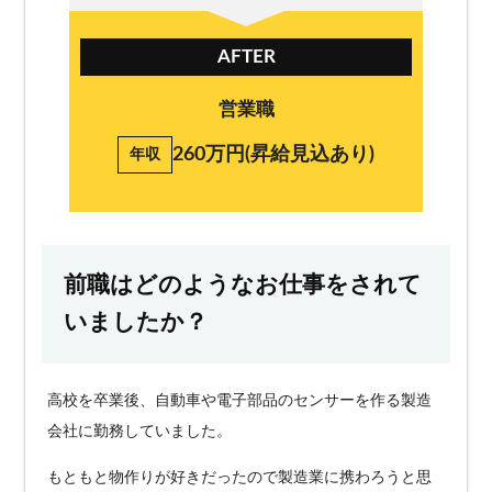
AFTER
営業職
260万円(昇給見込あり)
年収
前職はどのようなお仕事をされて
いましたか？
高校を卒業後、自動車や電子部品のセンサーを作る製造
会社に勤務していました。
もともと物作りが好きだったので製造業に携わろうと思