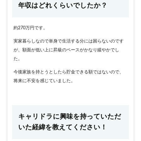
年収はどれくらいでしたか？
約270万円です。
実家暮らしなので単身で生活する分には困らないのです
が、額面が低い上に昇級のペースがかなり緩やかでし
た。
今後家族を持とうとしたら貯金できる額ではないので、
将来に不安を感じていました。
キャリドラに興味を持っていただ
いた経緯を教えてください！