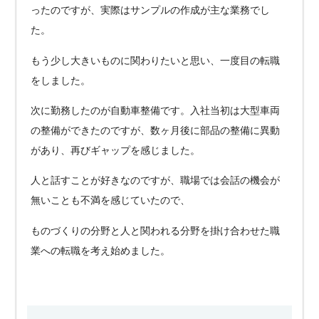
ったのですが、実際はサンプルの作成が主な業務でし
た。
もう少し大きいものに関わりたいと思い、一度目の転職
をしました。
次に勤務したのが自動車整備です。入社当初は大型車両
の整備ができたのですが、数ヶ月後に部品の整備に異動
があり、再びギャップを感じました。
人と話すことが好きなのですが、職場では会話の機会が
無いことも不満を感じていたので、
ものづくりの分野と人と関われる分野を掛け合わせた職
業への転職を考え始めました。