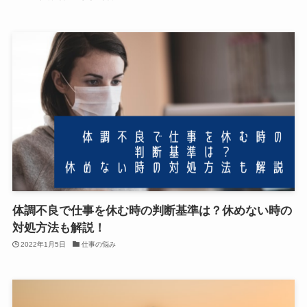
体調不良で仕事を休む時の判断基準は？休めない時の
対処方法も解説！
2022年1月5日
仕事の悩み