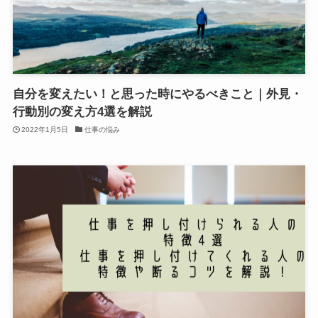
自分を変えたい！と思った時にやるべきこと｜外見・
行動別の変え方4選を解説
2022年1月5日
仕事の悩み