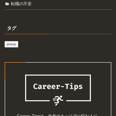
転職の不安
タグ
pickup