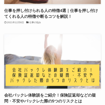
仕事を押し付けられる人の特徴4選｜仕事を押し付け
てくれる人の特徴や断るコツを解説！
2021年12月8日
仕事の悩み
会社バックレ体験談をご紹介！保険証返却などの疑
問・不安やバックレた際の5つのリスクとは