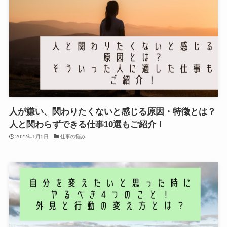
人が嫌い、関わりたくないと感じる原因・特徴とは？
人と関わらずできる仕事10選もご紹介！
2022年1月5日
仕事の悩み