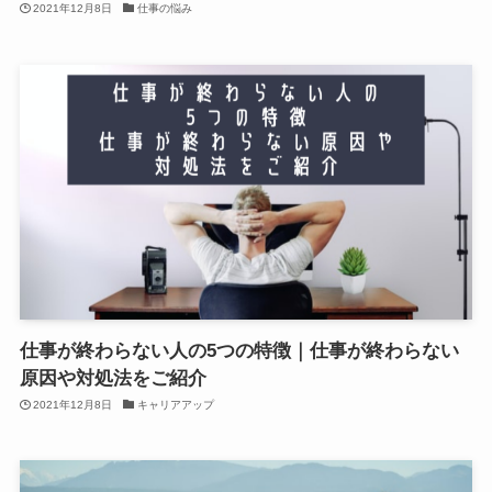
2021年12月8日
仕事の悩み
仕事が終わらない人の5つの特徴｜仕事が終わらない
原因や対処法をご紹介
2021年12月8日
キャリアアップ