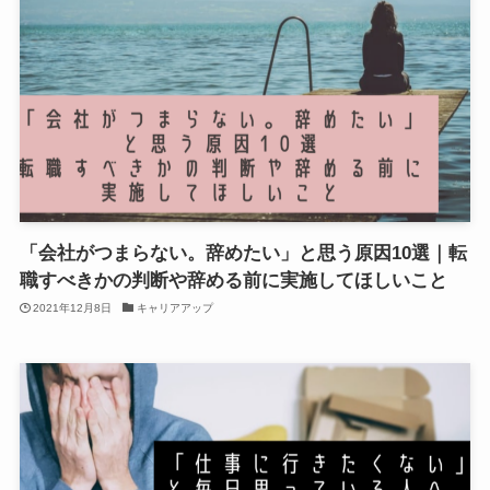
「会社がつまらない。辞めたい」と思う原因10選｜転
職すべきかの判断や辞める前に実施してほしいこと
2021年12月8日
キャリアアップ