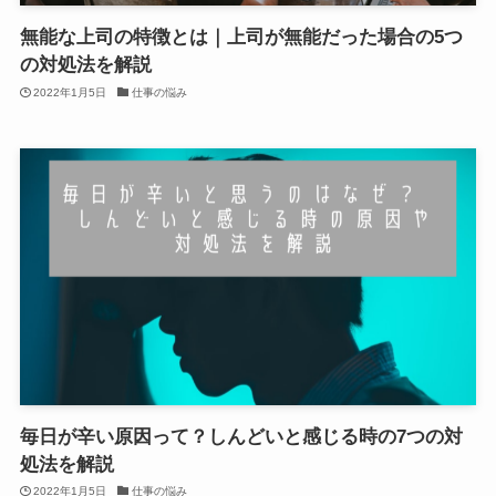
無能な上司の特徴とは｜上司が無能だった場合の5つ
の対処法を解説
2022年1月5日
仕事の悩み
毎日が辛い原因って？しんどいと感じる時の7つの対
処法を解説
2022年1月5日
仕事の悩み