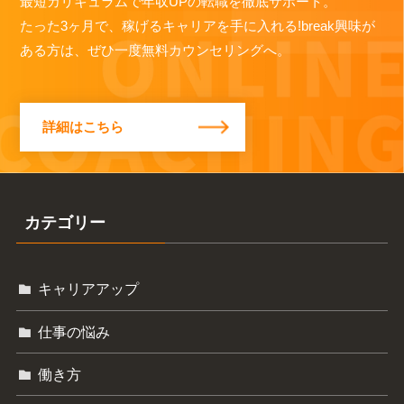
最短カリキュラムで年収UPの転職を徹底サポート。
たった3ヶ月で、稼げるキャリアを手に入れる!break興味が
ある方は、ぜひ一度無料カウンセリングへ。
詳細はこちら
カテゴリー
キャリアアップ
仕事の悩み
働き方