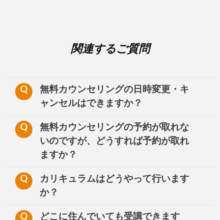
関連するご質問
Q
無料カウンセリングの日時変更・キ
ャンセルはできますか？
Q
無料カウンセリングの予約が取れな
いのですが、どうすれば予約が取れ
ますか？
Q
カリキュラムはどうやって行います
か？
Q
どこに住んでいても受講できます