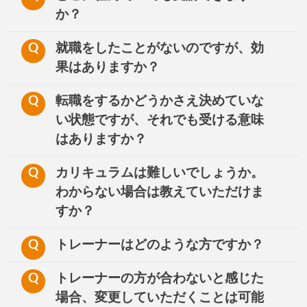
か？
Q
就職をしたことがないのですが、効
果はありますか？
Q
転職をするかどうかさえ決めていな
い状態ですが、それでも受ける意味
はありますか？
Q
カリキュラムは難しいでしょうか。
わからない場合は教えていただけま
すか？
Q
トレーナーはどのような方ですか？
Q
トレーナーの方が合わないと感じた
場合、変更していただくことは可能