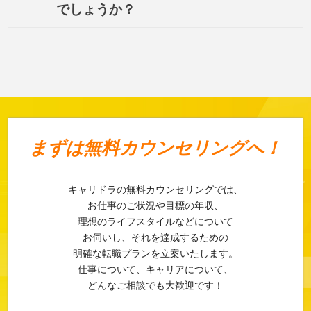
でしょうか？
まずは
無料カウンセリングへ！
キャリドラの無料カウンセリングでは、
お仕事のご状況や目標の年収、
理想のライフスタイルなどについて
お伺いし、それを達成するための
明確な転職プランを立案いたします。
仕事について、キャリアについて、
どんなご相談でも大歓迎です！