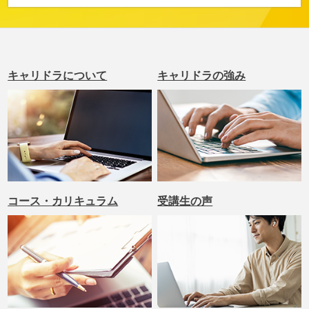
キャリドラについて
キャリドラの強み
コース・カリキュラム
受講生の声