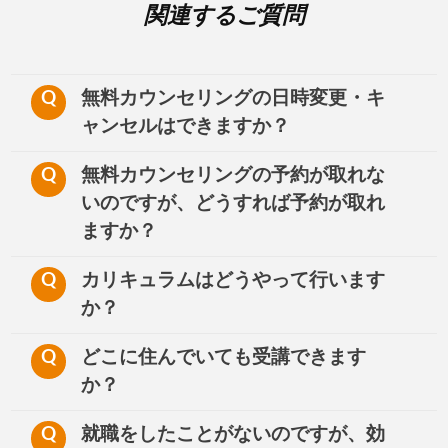
関連するご質問
Q
無料カウンセリングの日時変更・キ
ャンセルはできますか？
Q
無料カウンセリングの予約が取れな
いのですが、どうすれば予約が取れ
ますか？
Q
カリキュラムはどうやって行います
か？
Q
どこに住んでいても受講できます
か？
Q
就職をしたことがないのですが、効