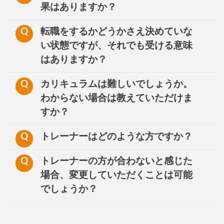
果はありますか？
Q
転職をするかどうかさえ決めていな
い状態ですが、それでも受ける意味
はありますか？
Q
カリキュラムは難しいでしょうか。
わからない場合は教えていただけま
すか？
Q
トレーナーはどのような方ですか？
Q
トレーナーの方が合わないと感じた
場合、変更していただくことは可能
でしょうか？