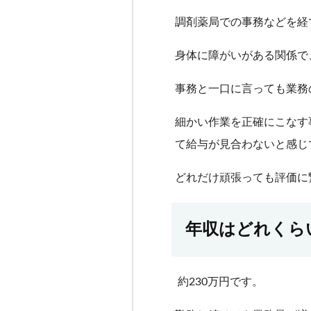
調剤薬局での事務などを経
身体に障がいがある関係で
事務と一口に言っても業務
細かい作業を正確にこなす
て給与が見合わないと感じ
どれだけ頑張っても評価に
年収はどれくら
約230万円です。