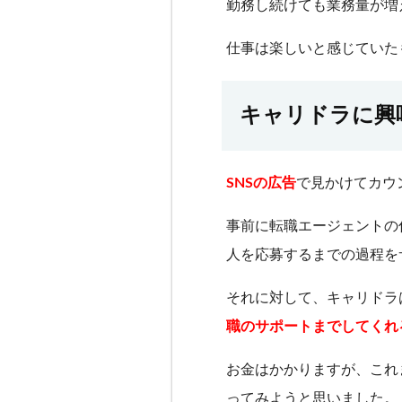
勤務し続けても業務量が増
仕事は楽しいと感じていた
キャリドラに興
SNSの広告
で見かけてカウ
事前に転職エージェントの
人を応募するまでの過程を
それに対して、キャリドラ
職のサポートまでしてくれ
お金はかかりますが、これ
ってみようと思いました。