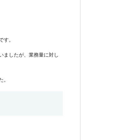
です。
いましたが、業務量に対し
た。