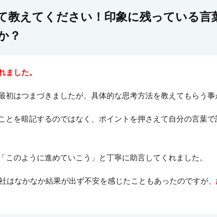
て教えてください！印象に残っている言
か？
れました。
最初はつまづきましたが、具体的な思考方法を教えてもらう事
ことを暗記するのではなく、ポイントを押さえて自分の言葉で
「このように進めていこう」と丁寧に助言してくれました。
0社はなかなか結果が出ず不安を感じたこともあったのですが、