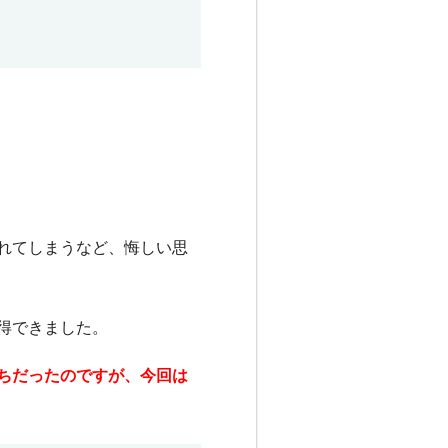
れてしまうなど、悔しい思
得できました。
ちだったのですが、今回は