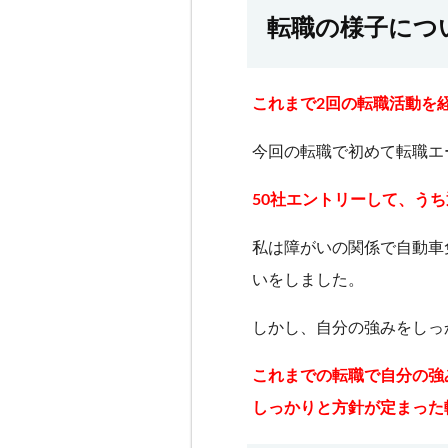
転職の様子につ
これまで2回の転職活動を
今回の転職で初めて転職エ
50社エントリーして、うち
私は障がいの関係で自動車
いをしました。
しかし、自分の強みをしっ
これまでの転職で自分の強
しっかりと方針が定まっ