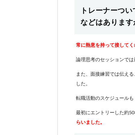
トレーナーつい
などはあります
常に熱意を持って接してく
論理思考のセッションでは
また、面接練習では伝える
した。
転職活動のスケジュールも
最初にエントリーした約5
らいました。