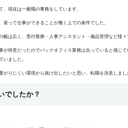
て、現在は一般職の事務をしています。
、座って仕事ができることが働く上での条件でした。
の幅は広く、受付業務・人事アシスタント・備品管理など様々
事が得意だったのでバックオフィス業務は合っていると感じて
ていました。
繋がりにくい環境から抜け出したいと思い、転職を決意しまし
いでしたか？