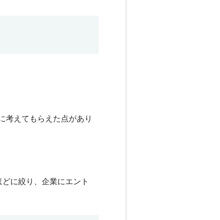
に考えてもらえた点があり
ほどに絞り、企業にエント