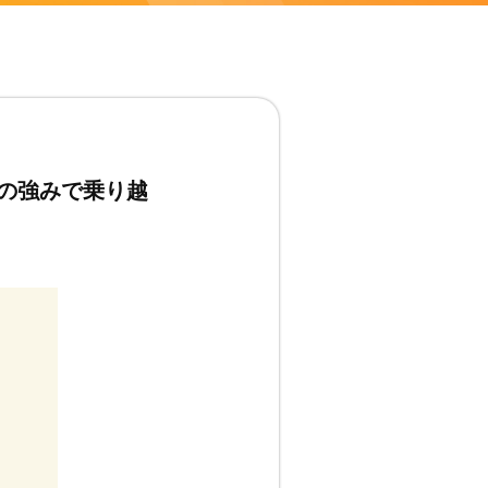
の強みで乗り越