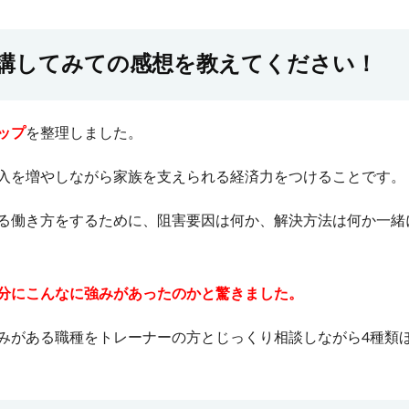
講してみての感想を教えてください！
ップ
を整理しました。
入を増やしながら家族を支えられる経済力をつけることです。
る働き方をするために、阻害要因は何か、解決方法は何か一緒
分にこんなに強みがあったのかと驚きました。
みがある職種をトレーナーの方とじっくり相談しながら4種類