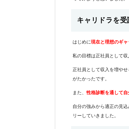
キャリドラを受
はじめに
現在と理想のギャ
私の目標は正社員として収
正社員として収入を増やせ
がたかったです。
また、
性格診断を通して自
自分の強みから適正の見込
リーしていきました。