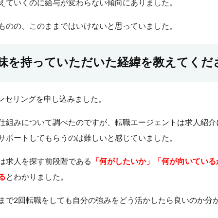
えていくのに給与が変わらない傾向にありました。
ものの、このままではいけないと思っていました。
味を持っていただいた経緯を教えてくだ
ンセリングを申し込みました。
仕組みについて調べたのですが、転職エージェントは求人紹介
サポートしてもらうのは難しいと感じていました。
は求人を探す前段階である
「何がしたいか」「何が向いている
る
とわかりました。
まで2回転職をしても自分の強みをどう活かしたら良いのか分