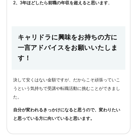
2、3年ほどしたら前職の年収を超えると思います
。
キャリドラに興味をお持ちの方に
一言アドバイスをお願いいたしま
す！
決して安くはない金額ですが、だからこそ頑張っていこ
うという気持ちで受講や転職活動に挑むことができまし
た。
自分が変われるきっかけになると思うので、変わりたい
と思っている方に向いていると思います。