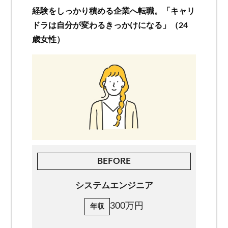
経験をしっかり積める企業へ転職。「キャリ
お客様相談窓口
ドラは自分が変わるきっかけになる」（24
歳女性）
プライバシーポリシー
特定商取引法に基づく表記
キャリアチェンジ関連情報
お問い合わせ
無料カウンセリング
BEFORE
システムエンジニア
300万円
年収