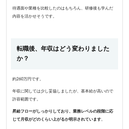
待遇面や業種を比較したのはもちろん、研修後も学んだ
内容を活かせそうです。
転職後、年収はどう変わりました
か？
約260万円です。
年収に関しては少し妥協しましたが、基本給が高いので
許容範囲です。
昇給フローがしっかりしており、業務レベルの段階に応
じて月収がどのくらい上がるか明示されています
。