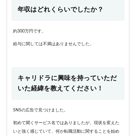
年収はどれくらいでしたか？
約300万円です。
給与に関しては不満はありませんでした。
キャリドラに興味を持っていただ
いた経緯を教えてください！
SNSの広告で見つけました。
初めて聞くサービス名ではありましたが、現状を変えた
いと強く感じていて、何か転職活動に関することを始め