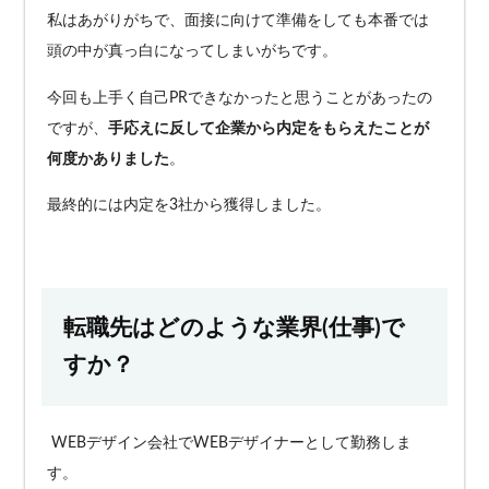
私はあがりがちで、面接に向けて準備をしても本番では
頭の中が真っ白になってしまいがちです。
今回も上手く自己PRできなかったと思うことがあったの
ですが、
手応えに反して企業から内定をもらえたことが
何度かありました
。
最終的には内定を3社から獲得しました。
転職先はどのような業界(仕事)で
すか？
WEBデザイン会社でWEBデザイナーとして勤務しま
す。