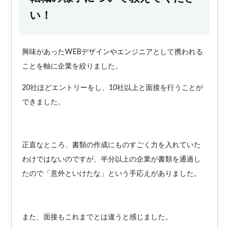
い！
興味があったWEBデザインやエンジニアとして携われる
ことを軸に企業を絞りました。
20社ほどエントリーをし、10社以上と面接を行うことが
できました。
正直なところ、書類の作成にものすごく力を入れていた
わけではないのですが、半分以上の企業が書類を通過し
たので「意外といけたな」という手応えがありました。
また、面接もこれまでとは違うと感じました。