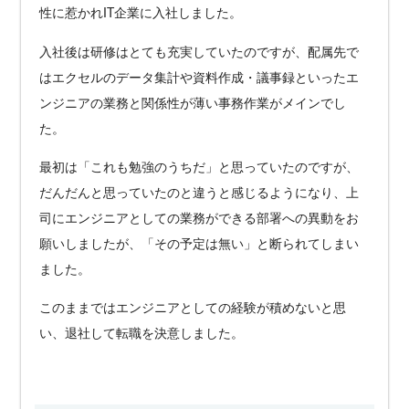
性に惹かれIT企業に入社しました。
入社後は研修はとても充実していたのですが、配属先で
はエクセルのデータ集計や資料作成・議事録といったエ
ンジニアの業務と関係性が薄い事務作業がメインでし
た。
最初は「これも勉強のうちだ」と思っていたのですが、
だんだんと思っていたのと違うと感じるようになり、上
司にエンジニアとしての業務ができる部署への異動をお
願いしましたが、「その予定は無い」と断られてしまい
ました。
このままではエンジニアとしての経験が積めないと思
い、退社して転職を決意しました。