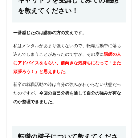
キャリドラを受講してみての感想
を教えてください！
一番感じたのは講師の方の支え
です。
私はメンタルがあまり強くないので、転職活動中に落ち
込んでしまうことがあったのですが、その度に
講師の人
にアドバイスをもらい、前向きな気持ちになって「また
頑張ろう！」と思えました
。
新卒の就職活動の時は自分の強みがわからない状態だっ
たのですが、
今回の自己分析を通して自分の強みが何な
のか整理できました
。
転職の様子について教えてくださ