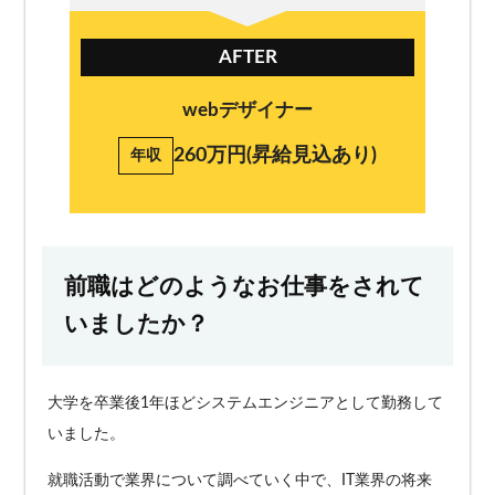
AFTER
webデザイナー
260万円(昇給見込あり)
年収
前職はどのようなお仕事をされて
いましたか？
大学を卒業後1年ほどシステムエンジニアとして勤務して
いました。
就職活動で業界について調べていく中で、IT業界の将来