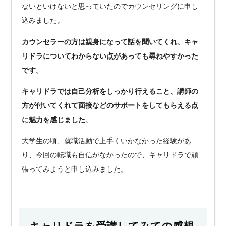
ないといけないと思っていたのでカウンセリングに申し
込みました。
カウンセラーの方は親身になって話を聞いてくれ、キャ
リドラについてわからない点があっても尋ねやすかった
です
。
キャリドラでは自己分析をしっかり行えること、講師の
方が付いてくれて面接などのサポートをしてもらえる点
に魅力を感じました
。
大学生の頃、就職活動で上手くいかなかった経験があ
り、今回の転職も自信がなかったので、キャリドラで頑
張ってみようと申し込みました。