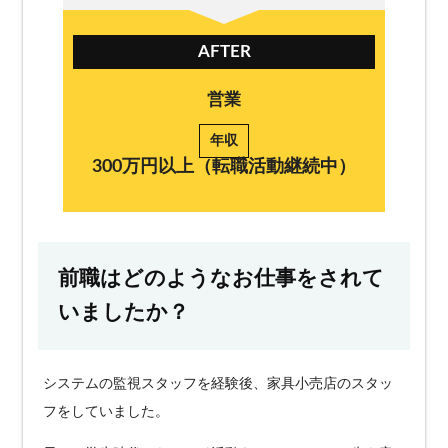
AFTER
営業
年収
300万円以上（転職活動継続中）
前職はどのようなお仕事をされて
いましたか？
システムの監視スタッフを経験後、家具小売店のスタッ
フをしていました。