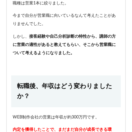
職種は営業1本に絞りました。
今まで自分が営業職に向いているなんて考えたことがあ
りませんでした。
しかし、
接客経験や自己分析診断の特性から、講師の方
に営業の適性があると教えてもらい、そこから営業職に
ついて考えるようになりました。
転職後、年収はどう変わりました
か？
WEB制作会社の営業は年収が約300万円です。
内定を獲得したことで、まだまだ自分が成長できる環