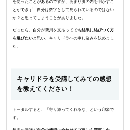
を使ったことがあるのですが、あまり胸の内を明かすこ
とができず、自分は数字として見られているのではない
か？と思ってしまうことがありました。
だったら、自分が費用を支払ってでも
結果に結びつく方
を選びたい
と思い、キャリドラへの申し込みを決めまし
た。
キャリドラを受講してみての感想
を教えてください！
トータルすると、「寄り添ってくれるな」という印象で
す。