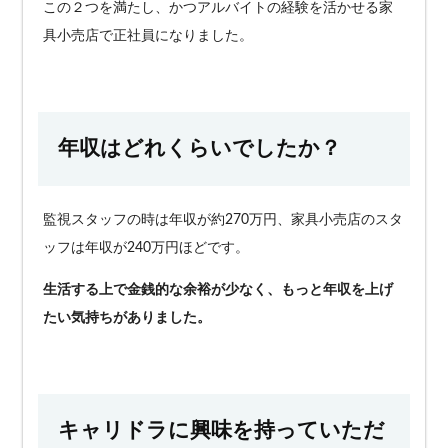
この２つを満たし、かつアルバイトの経験を活かせる家
具小売店で正社員になりました
。
年収はどれくらいでしたか？
監視スタッフの時は年収が約270万円、家具小売店のスタ
ッフは年収が240万円ほどです。
生活する上で金銭的な余裕が少なく、もっと年収を上げ
たい気持ちがありました。
キャリドラに興味を持っていただ