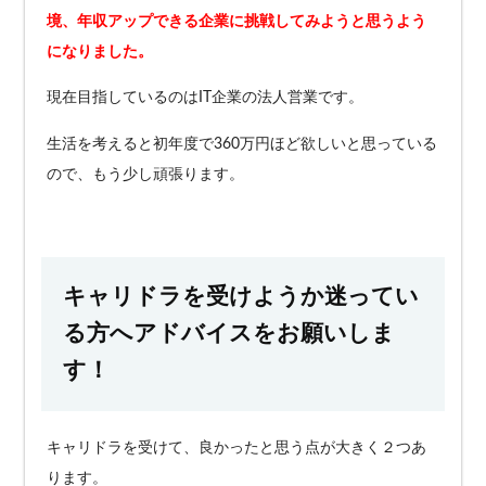
境、年収アップできる企業に挑戦してみようと思うよう
になりました。
現在目指しているのはIT企業の法人営業です。
生活を考えると初年度で360万円ほど欲しいと思っている
ので、もう少し頑張ります。
キャリドラを受けようか迷ってい
る方へアドバイスをお願いしま
す！
キャリドラを受けて、良かったと思う点が大きく２つあ
ります。