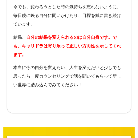
今でも、変わろうとした時の気持ちを忘れないように、
毎日鏡に映る自分に問いかけたり、目標を紙に書き続け
ています。
結局、
自分の結果を変えられるのは自分自身です。で
も、キャリドラは寄り添って正しい方向性を示してくれ
ます。
本当に今の自分を変えたい、人生を変えたいと少しでも
思ったら一度カウンセリングで話を聞いてもらって新し
い世界に踏み込んでみてください！