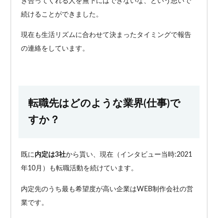
き合ってくれる人を無下にはできないな、という思いで
続けることができました。
現在も生活リズムに合わせて決まったタイミングで報告
の連絡をしています。
転職先はどのような業界(仕事)で
すか？
既に
内定は3社
から貰い、現在（インタビュー当時:2021
年10月）も転職活動を続けています。
内定先のうち最も希望度が高い企業はWEB制作会社の営
業です。