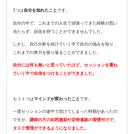
1つは
自分を知れたこと
です。
自分の中で、これまでの人生で頑張ってきた経験が思い
当たらず、自信を持つことができませんでした。
しかし、自己分析を続けていく中で自分の強みを知り、
これまでの努力を振り返ることができました。
自分には何も無いと思っていたけど、セッションを重ね
ていく中で自信をつけることができました。
もう１つは
マインドが変わったこと
です。
一度セッションの途中で怠けてしまった時期があったの
ですが、
講師の方の叱咤激励や定時連絡の習慣付けで、
タスク管理ができるようになりました。