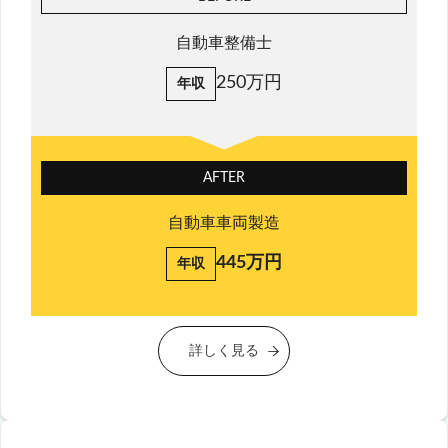
自動車整備士
250万円
年収
AFTER
自動車車両製造
445万円
年収
詳しく見る