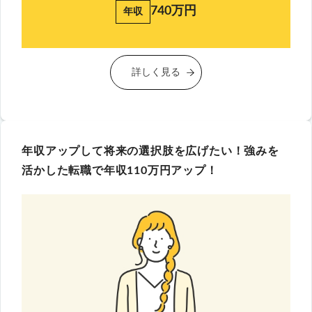
740万円
年収
詳しく見る
年収アップして将来の選択肢を広げたい！強みを
活かした転職で年収110万円アップ！