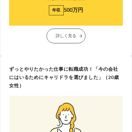
500万円
年収
詳しく見る
ずっとやりたかった仕事に転職成功！「今の会社
にはいるためにキャリドラを選びました」（20歳
女性）