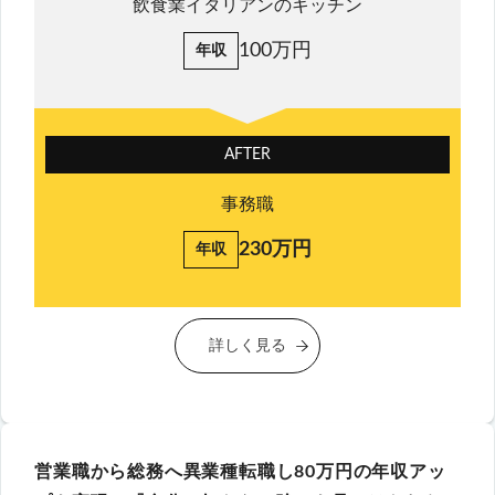
飲食業イタリアンのキッチン
100万円
年収
AFTER
事務職
230万円
年収
詳しく見る
営業職から総務へ異業種転職し80万円の年収アッ