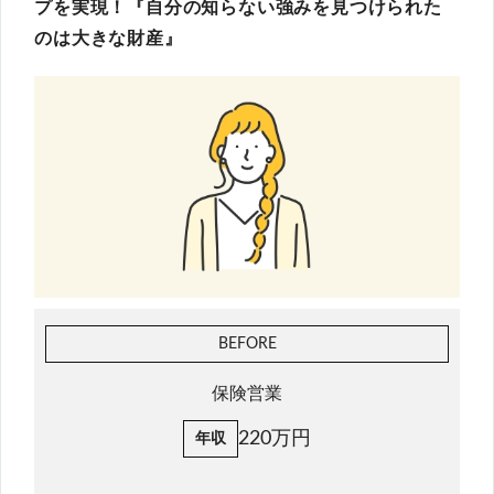
プを実現！『自分の知らない強みを見つけられた
のは大きな財産』
BEFORE
保険営業
220万円
年収