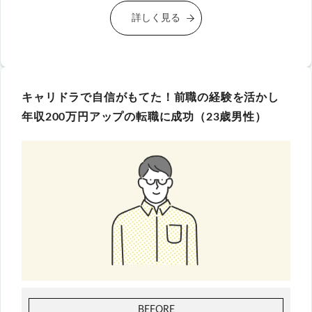
詳しく見る
キャリドラで自信がもてた！前職の経験を活かし
年収200万円アップの転職に成功（23歳男性）
BEFORE