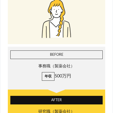
BEFORE
事務職（製薬会社）
500万円
年収
AFTER
研究職（製薬会社）