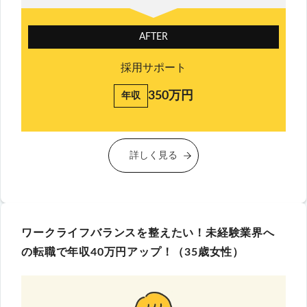
AFTER
採用サポート
350万円
年収
詳しく見る
ワークライフバランスを整えたい！未経験業界へ
の転職で年収40万円アップ！（35歳女性）