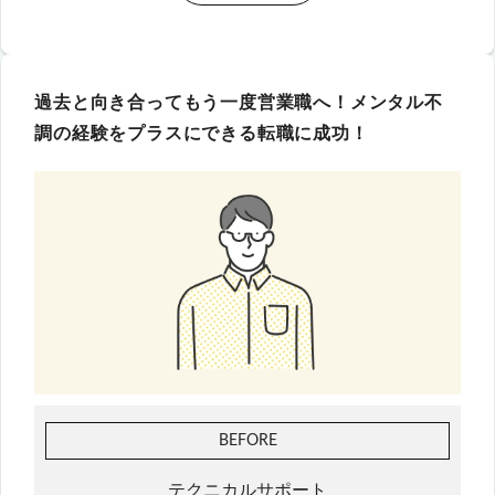
過去と向き合ってもう一度営業職へ！メンタル不
調の経験をプラスにできる転職に成功！
BEFORE
テクニカルサポート