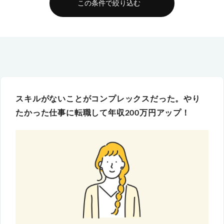
この条件で絞り込む
スキルがないことがコンプレックスだった。やり
たかった仕事に転職して年収200万円アップ！