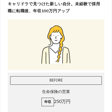
キャリドラで見つけた新しい自分。未経験で採用
職に転職後、年収100万円アップ
BEFORE
生命保険の営業
250万円
年収