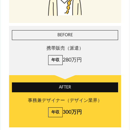
BEFORE
携帯販売（派遣）
280万円
年収
AFTER
事務兼デザイナー（デザイン業界）
300万円
年収