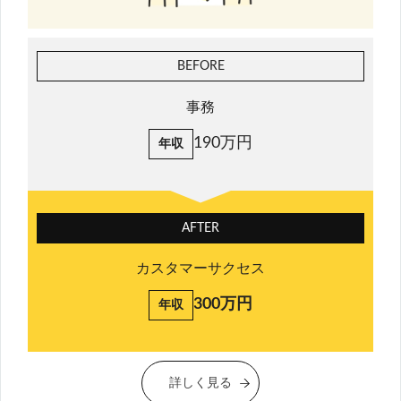
BEFORE
事務
190万円
年収
AFTER
カスタマーサクセス
300万円
年収
詳しく見る