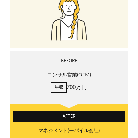
BEFORE
コンサル営業(OEM)
700万円
年収
AFTER
マネジメント(モバイル会社)