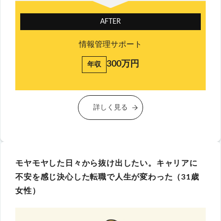
AFTER
情報管理サポート
300万円
年収
詳しく見る
モヤモヤした日々から抜け出したい。キャリアに
不安を感じ決心した転職で人生が変わった（31歳
女性）