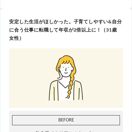
安定した生活がほしかった。子育てしやすい&自分
に合う仕事に転職して年収が2倍以上に！（31歳
女性）
BEFORE