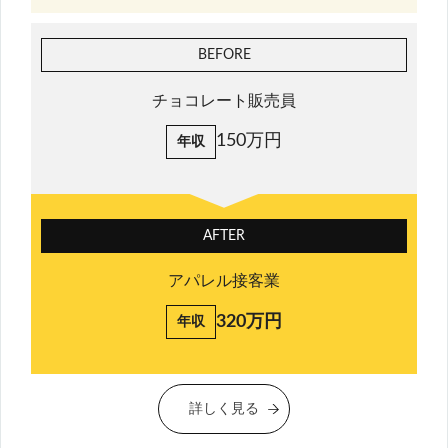
BEFORE
チョコレート販売員
150万円
年収
AFTER
アパレル接客業
320万円
年収
詳しく見る