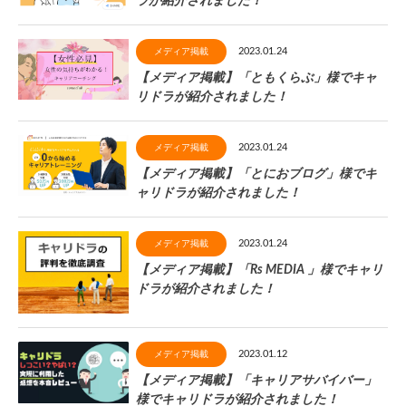
ラが紹介されました！
2023.01.24
メディア掲載
【メディア掲載】「ともくらぶ」様でキャ
リドラが紹介されました！
2023.01.24
メディア掲載
【メディア掲載】「とにおブログ」様でキ
ャリドラが紹介されました！
2023.01.24
メディア掲載
【メディア掲載】「Rs MEDIA 」様でキャリ
ドラが紹介されました！
2023.01.12
メディア掲載
【メディア掲載】「キャリアサバイバー」
様でキャリドラが紹介されました！