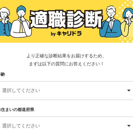
より正確な診断結果をお届けするため、
まずは以下の質問にお答えください！
年齢
お住まいの都道府県